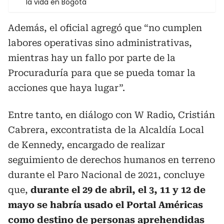
la vida en Bogotá
Además, el oficial agregó que “no cumplen
labores operativas sino administrativas,
mientras hay un fallo por parte de la
Procuraduría para que se pueda tomar la
acciones que haya lugar”.
Entre tanto, en diálogo con W Radio, Cristián
Cabrera, excontratista de la Alcaldía Local
de Kennedy, encargado de realizar
seguimiento de derechos humanos en terreno
durante el Paro Nacional de 2021, concluye
que,
durante el 29 de abril, el 3, 11 y 12 de
mayo se habría usado el Portal Américas
como destino de personas aprehendidas