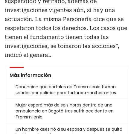
suspendido y retirado, además de
investigaciones vigentes aún, si hay una
actuación. La misma Personería dice que se
respetaron todos los derechos. Los casos que
tienen el fundamento tienen todas las
investigaciones, se tomaron las acciones”,
indicó el general.
Más información
Denuncian que portales de Transmilenio fueron
usados por policías para torturar manifestantes
Mujer esperó más de seis horas dentro de una
ambulancia en Bogotá tras sufrir accidente en
Transmilenio
Un hombre asesinó a su esposa y después se quitó