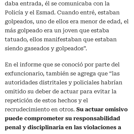
daba entrada, él se comunicaba con la
Policía y el Esmad. Cuando entré, estaban
golpeados, uno de ellos era menor de edad, el
más golpeado era un joven que estaba
tatuado, ellos manifestaban que estaban
siendo gaseados y golpeados”.
En el informe que se conoció por parte del
exfuncionario, también se agrega que “las
autoridades distritales y policiales habrían
omitido su deber de actuar para evitar la
repetición de estos hechos y el
recrudecimiento en otros.
Su actuar omisivo
puede comprometer su responsabilidad
penal y disciplinaria en las violaciones a