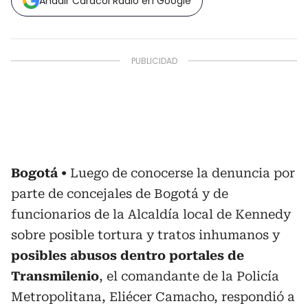
Añadir Caracol Radio en Google
Bogotá
Luego de conocerse la denuncia por
parte de concejales de Bogotá y de
funcionarios de la Alcaldía local de Kennedy
sobre posible tortura y tratos inhumanos y
posibles abusos dentro portales de
Transmilenio
, el comandante de la Policía
Metropolitana, Eliécer Camacho, respondió a