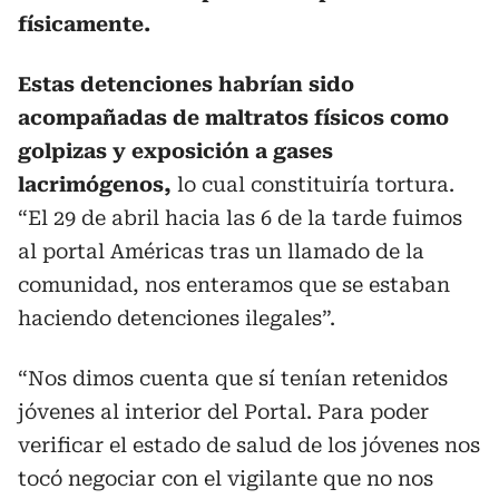
físicamente.
Estas detenciones habrían sido
acompañadas de maltratos físicos como
golpizas y exposición a gases
lacrimógenos,
lo cual constituiría tortura.
“El 29 de abril hacia las 6 de la tarde fuimos
al portal Américas tras un llamado de la
comunidad, nos enteramos que se estaban
haciendo detenciones ilegales”.
“Nos dimos cuenta que sí tenían retenidos
jóvenes al interior del Portal. Para poder
verificar el estado de salud de los jóvenes nos
tocó negociar con el vigilante que no nos