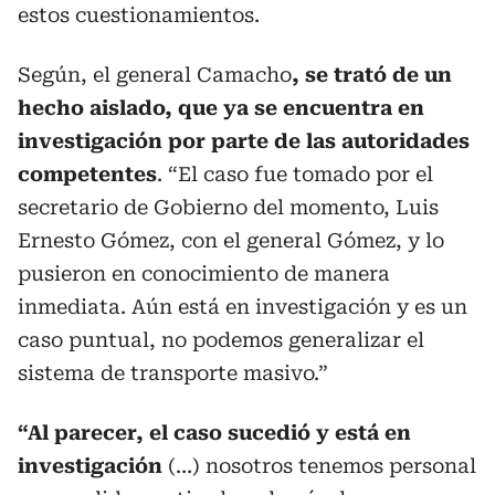
estos cuestionamientos.
Según, el general Camacho
, se trató de un
hecho aislado, que ya se encuentra en
investigación por parte de las autoridades
competentes
. “El caso fue tomado por el
secretario de Gobierno del momento, Luis
Ernesto Gómez, con el general Gómez, y lo
pusieron en conocimiento de manera
inmediata. Aún está en investigación y es un
caso puntual, no podemos generalizar el
sistema de transporte masivo.”
“Al parecer, el caso sucedió y está en
investigación
(...) nosotros tenemos personal