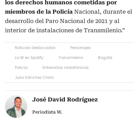
los derechos humanos cometidas por
miembros de la Policía
Nacional, durante el
desarrollo del Paro Nacional de 2021 y al
interior de instalaciones de Transmilenio.”
Noticias destacadas
Personajes
La W en Spotify
Transmilenio
Bogotá
Policía
Entrevistas radiofónicas
Julio Sánchez Cristo
José David Rodríguez
Periodista W.