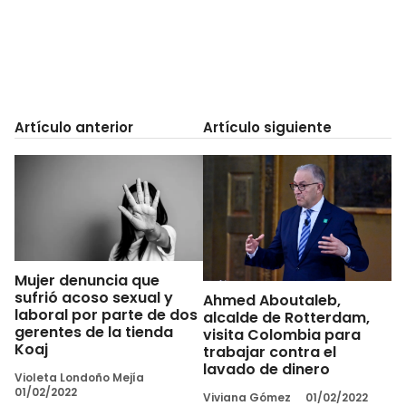
Artículo anterior
Artículo siguiente
Mujer denuncia que
sufrió acoso sexual y
Ahmed Aboutaleb,
laboral por parte de dos
alcalde de Rotterdam,
gerentes de la tienda
visita Colombia para
Koaj
trabajar contra el
lavado de dinero
Violeta Londoño Mejía
01/02/2022
Viviana Gómez
01/02/2022