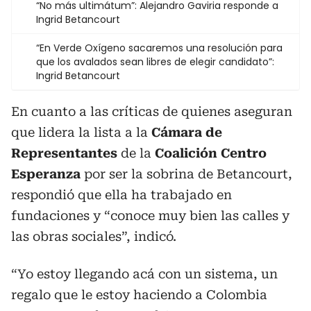
“No más ultimátum”: Alejandro Gaviria responde a
Ingrid Betancourt
“En Verde Oxígeno sacaremos una resolución para
que los avalados sean libres de elegir candidato”:
Ingrid Betancourt
En cuanto a las críticas de quienes aseguran
que lidera la lista a la
Cámara de
Representantes
de la
Coalición Centro
Esperanza
por ser la sobrina de Betancourt,
respondió que ella ha trabajado en
fundaciones y “conoce muy bien las calles y
las obras sociales”, indicó.
“Yo estoy llegando acá con un sistema, un
regalo que le estoy haciendo a Colombia