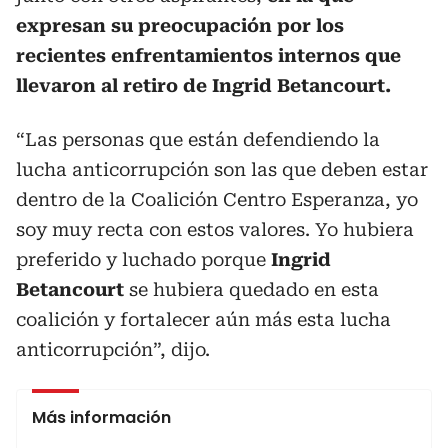
expresan su preocupación por los
recientes enfrentamientos internos que
llevaron al retiro de Ingrid Betancourt.
“Las personas que están defendiendo la
lucha anticorrupción son las que deben estar
dentro de la Coalición Centro Esperanza, yo
soy muy recta con estos valores. Yo hubiera
preferido y luchado porque
Ingrid
Betancourt
se hubiera quedado en esta
coalición y fortalecer aún más esta lucha
anticorrupción”, dijo.
Más información