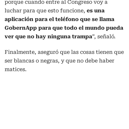
porque cuando entre al Congreso voy a
luchar para que esto funcione,
es una
aplicación para el teléfono que se llama
GobernApp para que todo el mundo pueda
ver que no hay ninguna trampa
”, señaló.
Finalmente, aseguró que las cosas tienen que
ser blancas o negras, y que no debe haber
matices.