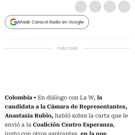
Añadir Caracol Radio en Google
Colombia
En diálogo con La W,
la
candidata a la Cámara de Representantes,
Anastasia Rubio,
habló sobre la carta que le
envió a la
Coalición Centro Esperanza
,
junto con otros aspirantes,
en la que