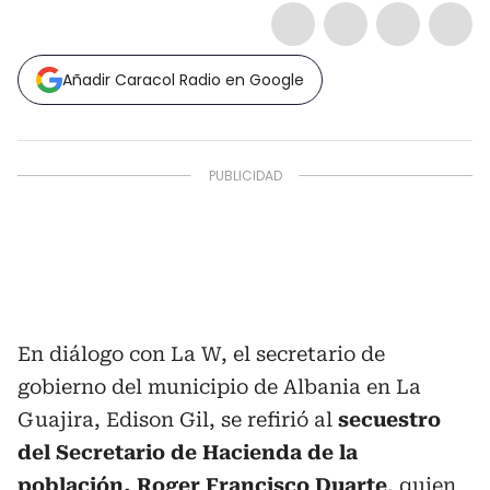
Añadir Caracol Radio en Google
En diálogo con La W, el secretario de
gobierno del municipio de Albania en La
Guajira, Edison Gil, se refirió al
secuestro
del Secretario de Hacienda de la
población, Roger Francisco Duarte
, quien