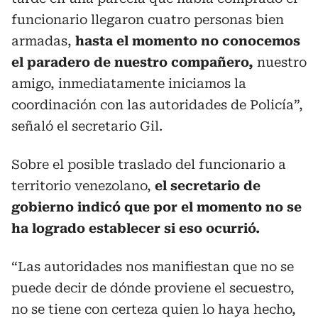
funcionario llegaron cuatro personas bien
armadas,
hasta el momento no conocemos
el paradero de nuestro compañero,
nuestro
amigo, inmediatamente iniciamos la
coordinación con las autoridades de Policía”,
señaló el secretario Gil.
Sobre el posible traslado del funcionario a
territorio venezolano,
el secretario de
gobierno indicó que por el momento no se
ha logrado establecer si eso ocurrió.
“Las autoridades nos manifiestan que no se
puede decir de dónde proviene el secuestro,
no se tiene con certeza quien lo haya hecho,