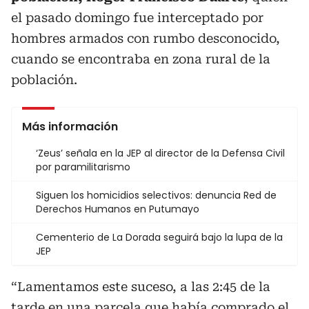
el pasado domingo fue interceptado por
hombres armados con rumbo desconocido,
cuando se encontraba en zona rural de la
población.
Más información
‘Zeus’ señala en la JEP al director de la Defensa Civil
por paramilitarismo
Siguen los homicidios selectivos: denuncia Red de
Derechos Humanos en Putumayo
Cementerio de La Dorada seguirá bajo la lupa de la
JEP
“Lamentamos este suceso, a las 2:45 de la
tarde en una parcela que había comprado el