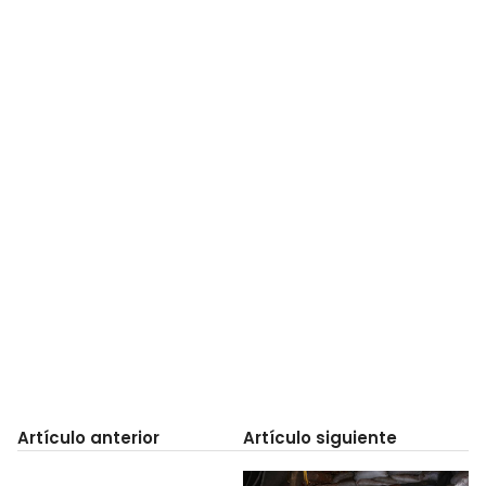
Artículo anterior
Artículo siguiente