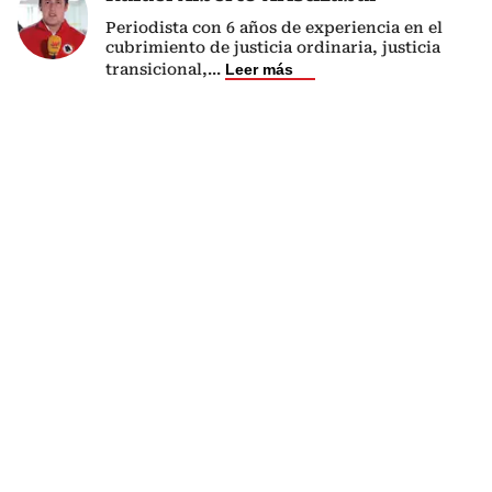
Periodista con 6 años de experiencia en el
cubrimiento de justicia ordinaria, justicia
transicional,
...
Leer más