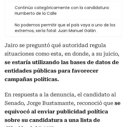
Continúo categóricamente con la candidatura:
Humberto de la Calle
No podemos permitir que el país vaya a uno de los
extremos, sería fatal: Juan Manuel Galán
Jairo se preguntó qué autoridad regula
situaciones como esta, en donde, a su juicio,
se estaría utilizando las bases de datos de
entidades públicas para favorecer
campañas políticas.
En respuesta a la denuncia, el candidato al
Senado, Jorge Bustamante, reconoció que
se
equivocó al enviar publicidad política
sobre su candidatura a una lista de