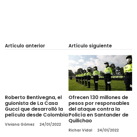
Artículo anterior
Artículo siguiente
Roberto Bentivegna, el
Ofrecen 130 millones de
guionista de La Casa
pesos por responsables
Gucci que desarrolló la
del ataque contra la
película desde Colombia
Policía en Santander de
Quilichao
Viviana Gómez
24/01/2022
Richar Vidal
24/01/2022