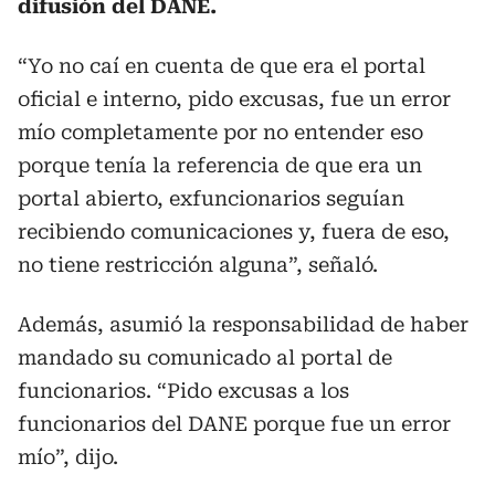
difusión del DANE.
“Yo no caí en cuenta de que era el portal
oficial e interno, pido excusas, fue un error
mío completamente por no entender eso
porque tenía la referencia de que era un
portal abierto, exfuncionarios seguían
recibiendo comunicaciones y, fuera de eso,
no tiene restricción alguna”, señaló.
Además, asumió la responsabilidad de haber
mandado su comunicado al portal de
funcionarios. “Pido excusas a los
funcionarios del DANE porque fue un error
mío”, dijo.