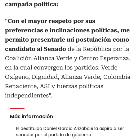
campaña política:
“
Con el mayor respeto por sus
preferencias e inclinaciones políticas, me
permito presentarle mi postulación como
candidato al Senado
de la República por la
Coalición Alianza Verde y Centro Esperanza,
en la cual convergen los partidos: Verde
Oxígeno, Dignidad, Alianza Verde, Colombia
Renaciente, ASI y fuerzas políticas
independientes”.
Más información
El destituido Daniel García Arizabaleta aspira a ser
senador por el partido de gobierno