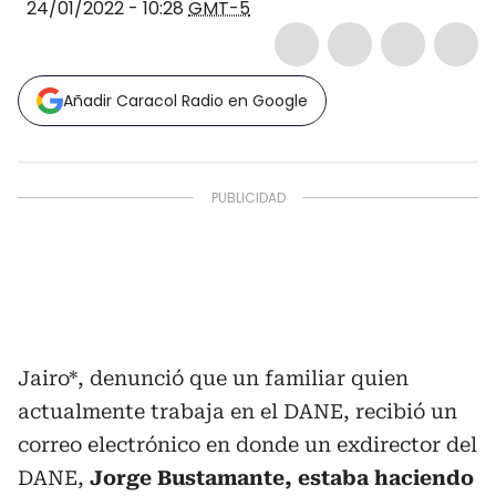
24/01/2022 - 10:28
GMT-5
Añadir Caracol Radio en Google
Jairo*, denunció que un familiar quien
actualmente trabaja en el DANE, recibió un
correo electrónico en donde un exdirector del
DANE,
Jorge Bustamante, estaba haciendo