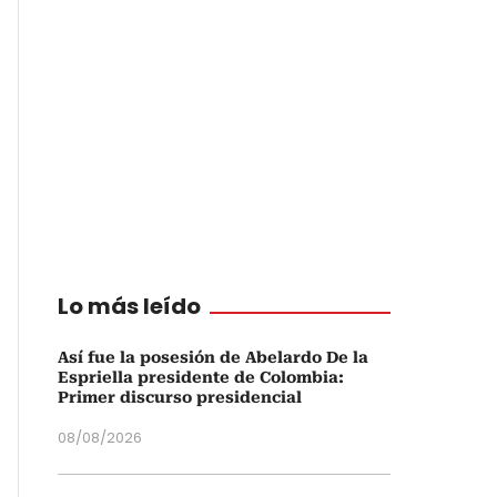
Lo más leído
Así fue la posesión de Abelardo De la
Espriella presidente de Colombia:
Primer discurso presidencial
08/08/2026