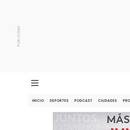
INICIO
DEPORTES
PODCAST
CIUDADES
PR