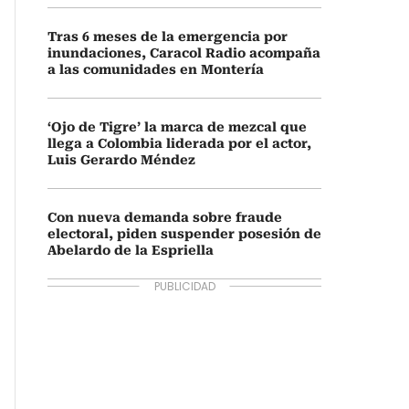
Tras 6 meses de la emergencia por
inundaciones, Caracol Radio acompaña
a las comunidades en Montería
‘Ojo de Tigre’ la marca de mezcal que
llega a Colombia liderada por el actor,
Luis Gerardo Méndez
Con nueva demanda sobre fraude
electoral, piden suspender posesión de
Abelardo de la Espriella