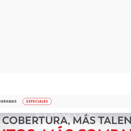
OGRAMAS
ESPECIALES