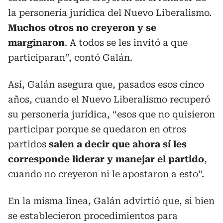
la personería jurídica del Nuevo Liberalismo.
Muchos otros no creyeron y se
marginaron
. A todos se les invitó a que
participaran”, contó Galán.
Así, Galán asegura que, pasados esos cinco
años, cuando el Nuevo Liberalismo recuperó
su personería jurídica, “esos que no quisieron
participar porque se quedaron en otros
partidos
salen a decir que ahora sí les
corresponde liderar y manejar el partido
,
cuando no creyeron ni le apostaron a esto”.
En la misma línea, Galán advirtió que, si bien
se establecieron procedimientos para