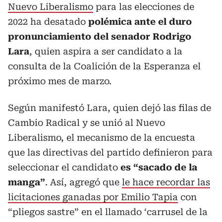
Nuevo Liberalismo
para las elecciones de
2022 ha desatado
polémica ante el duro
pronunciamiento del senador Rodrigo
Lara
, quien aspira a ser candidato a la
consulta de la Coalición de la Esperanza el
próximo mes de marzo.
Según manifestó Lara, quien dejó las filas de
Cambio Radical y se unió al Nuevo
Liberalismo, el mecanismo de la encuesta
que las directivas del partido definieron para
seleccionar el candidato
es “sacado de la
manga”
. Así, agregó que
le hace recordar las
licitaciones ganadas por Emilio Tapia
con
“pliegos sastre” en el llamado ‘carrusel de la