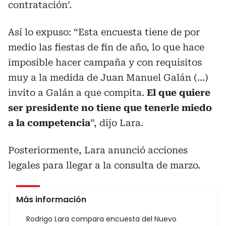
contratación’.
Así lo expuso: “Esta encuesta tiene de por
medio las fiestas de fin de año, lo que hace
imposible hacer campaña y con requisitos
muy a la medida de Juan Manuel Galán (…)
invito a Galán a que compita.
El que quiere
ser presidente no tiene que tenerle miedo
a la competencia
”, dijo Lara.
Posteriormente, Lara anunció acciones
legales para llegar a la consulta de marzo.
Más información
Rodrigo Lara compara encuesta del Nuevo