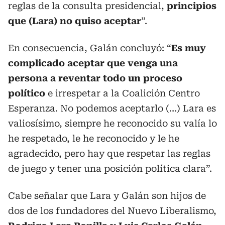
reglas de la consulta presidencial,
principios
que (Lara) no quiso aceptar
”.
En consecuencia, Galán concluyó: “
Es muy
complicado aceptar que venga una
persona a reventar todo un proceso
político
e irrespetar a la Coalición Centro
Esperanza. No podemos aceptarlo (…) Lara es
valiosísimo, siempre he reconocido su valía lo
he respetado, le he reconocido y le he
agradecido, pero hay que respetar las reglas
de juego y tener una posición política clara”.
Cabe señalar que Lara y Galán son hijos de
dos de los fundadores del Nuevo Liberalismo,