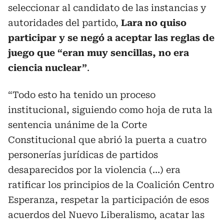
seleccionar al candidato de las instancias y
autoridades del partido,
Lara no quiso
participar y se negó a aceptar las reglas de
juego que “eran muy sencillas, no era
ciencia nuclear”
.
“Todo esto ha tenido un proceso
institucional, siguiendo como hoja de ruta la
sentencia unánime de la Corte
Constitucional que abrió la puerta a cuatro
personerías jurídicas de partidos
desaparecidos por la violencia (…) era
ratificar los principios de la Coalición Centro
Esperanza, respetar la participación de esos
acuerdos del Nuevo Liberalismo, acatar las