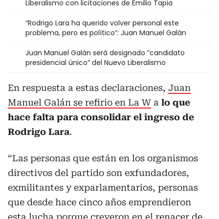
Liberalismo con licitaciones de Emilio Tapia
“Rodrigo Lara ha querido volver personal este
problema, pero es político”: Juan Manuel Galán
Juan Manuel Galán será designado “candidato
presidencial único” del Nuevo Liberalismo
En respuesta a estas declaraciones,
Juan
Manuel Galán se refirio en La W
a
lo que
hace falta para consolidar el ingreso de
Rodrigo Lara
.
“Las personas que están en los organismos
directivos del partido son exfundadores,
exmilitantes y exparlamentarios, personas
que desde hace cinco años emprendieron
esta lucha porque creyeron en el renacer de