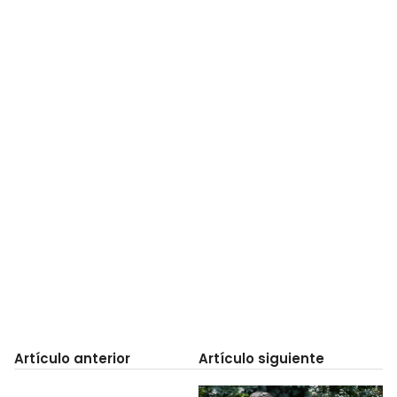
Artículo anterior
Artículo siguiente