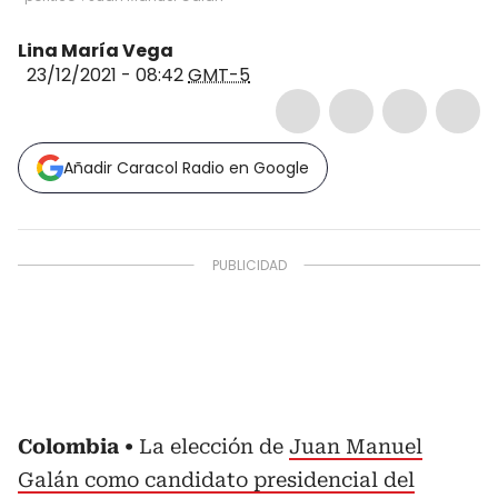
Lina María Vega
23/12/2021 - 08:42
GMT-5
Añadir Caracol Radio en Google
Colombia
La elección de
Juan Manuel
Galán como candidato presidencial del