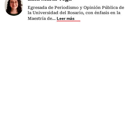
Egresada de Periodismo y Opinión Pública de
la Universidad del Rosario, con énfasis en la
Maestría de
...
Leer más