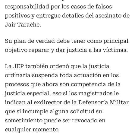
responsabilidad por los casos de falsos
positivos y entregue detalles del asesinato de
Jair Tarache.
Su plan de verdad debe tener como principal
objetivo reparar y dar justicia a las víctimas.
La JEP también ordenó que la justicia
ordinaria suspenda toda actuación en los
procesos que ahora son competencia de la
justicia especial, eso si los magistrados le
indican al exdirector de la Defensoría Militar
que si incumple alguna solicitud su
sometimiento puede ser revocado en
cualquier momento.