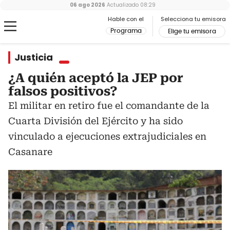
06 ago 2026
Actualizado
08:29
Hable con el
Selecciona tu emisora
Programa
Elige tu emisora
Justicia
¿A quién aceptó la JEP por
falsos positivos?
El militar en retiro fue el comandante de la
Cuarta División del Ejército y ha sido
vinculado a ejecuciones extrajudiciales en
Casanare