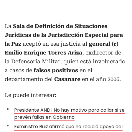
La
Sala de Definición de Situaciones
Jurídicas de la Jurisdicción Especial para
la Paz
aceptó en esa justicia al
general (r)
Emilio Enrique Torres Ariza
, exdirector de
la Defensoría Militar, quien está involucrado
a casos de
falsos positivos
en el
departamento del
Casanare
en el año 2006.
Le puede interesar:
Presidente ANDI: No hay motivo para callar si se
prevén fallas en Gobierno
Exministro Ruiz afirmó que no recibió apoyo del