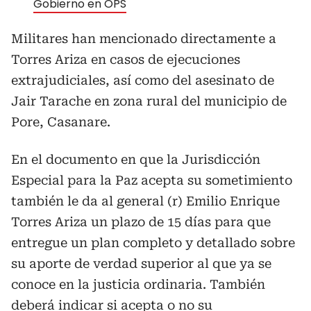
Gobierno en OPS
Militares han mencionado directamente a
Torres Ariza en casos de ejecuciones
extrajudiciales, así como del asesinato de
Jair Tarache en zona rural del municipio de
Pore, Casanare.
En el documento en que la Jurisdicción
Especial para la Paz acepta su sometimiento
también le da al general (r) Emilio Enrique
Torres Ariza un plazo de 15 días para que
entregue un plan completo y detallado sobre
su aporte de verdad superior al que ya se
conoce en la justicia ordinaria. También
deberá indicar si acepta o no su