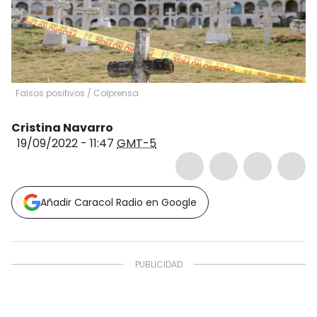
Falsos positivos / Colprensa
Cristina Navarro
19/09/2022 - 11:47
GMT-5
Añadir Caracol Radio en Google