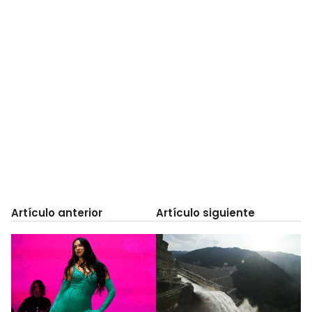
Artículo anterior
Artículo siguiente