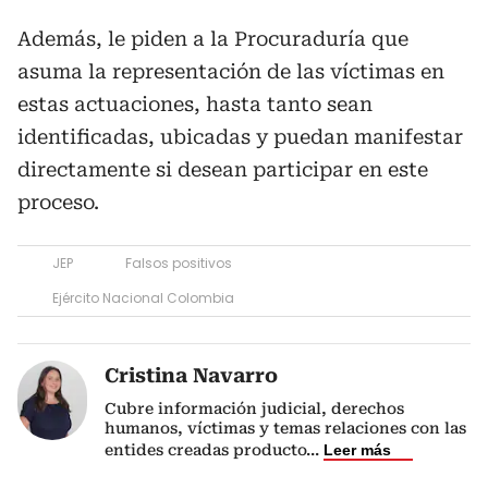
Además, le piden a la Procuraduría que
asuma la representación de las víctimas en
estas actuaciones, hasta tanto sean
identificadas, ubicadas y puedan manifestar
directamente si desean participar en este
proceso.
JEP
Falsos positivos
Ejército Nacional Colombia
Cristina Navarro
Cubre información judicial, derechos
humanos, víctimas y temas relaciones con las
entides creadas producto
...
Leer más