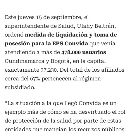
Este jueves 15 de septiembre, el
superintendente de Salud, Ulahy Beltrán,
ordenó
medida de liquidación y toma de
posesión para la EPS Convida
que venía
atendiendo a más de
478.000 usuarios
Cundinamarca y Bogotá, en la capital
exactamente 37.230. Del total de los afiliados
cerca del 67% pertenecen al régimen
subsidiado.
“La situación a la que llegó Convida es un
ejemplo más de cómo se ha desvirtuado el rol
de protección de la salud por parte de estas
entidades que manejan los recursos públicos;