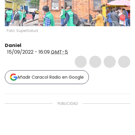
Foto: SuperSalud.
Daniel
15/09/2022 - 16:09
GMT-5
Añadir Caracol Radio en Google