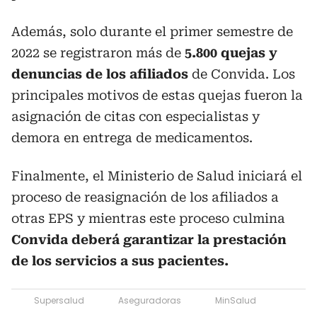
Además, solo durante el primer semestre de
2022 se registraron más de
5.800 quejas y
denuncias de los afiliados
de Convida. Los
principales motivos de estas quejas fueron la
asignación de citas con especialistas y
demora en entrega de medicamentos.
Finalmente, el Ministerio de Salud iniciará el
proceso de reasignación de los afiliados a
otras EPS y mientras este proceso culmina
Convida deberá garantizar la prestación
de los servicios a sus pacientes.
Supersalud
Aseguradoras
MinSalud