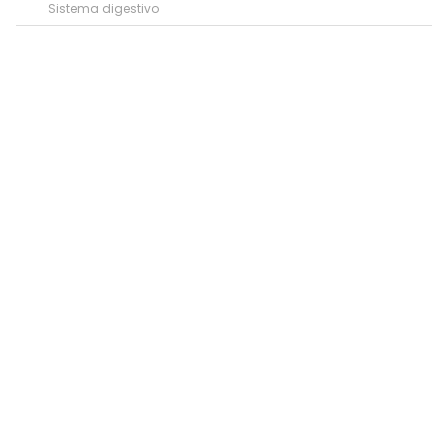
Sistema digestivo