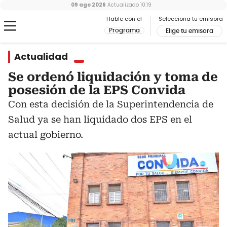
09 ago 2026
Actualizado
10:19
Hable con el
Selecciona tu emisora
Programa
Elige tu emisora
Actualidad
Se ordenó liquidación y toma de
posesión de la EPS Convida
Con esta decisión de la Superintendencia de
Salud ya se han liquidado dos EPS en el
actual gobierno.