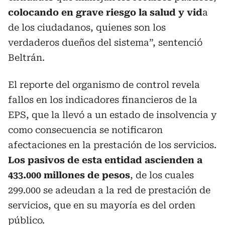
colocando en grave riesgo la salud y vid
a
de los ciudadanos, quienes son los
verdaderos dueños del sistema”, sentenció
Beltrán.
El reporte del organismo de control revela
fallos en los indicadores financieros de la
EPS, que la llevó a un estado de insolvencia y
como consecuencia se notificaron
afectaciones en la prestación de los servicios.
Los pasivos de esta entidad ascienden a
433.000 millones de pesos
, de los cuales
299.000 se adeudan a la red de prestación de
servicios, que en su mayoría es del orden
público.