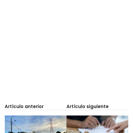
Artículo anterior
Artículo siguiente