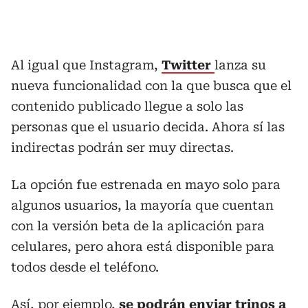
Al igual que Instagram,
Twitter
lanza su
nueva funcionalidad con la que busca que el
contenido publicado llegue a solo las
personas que el usuario decida. Ahora sí las
indirectas podrán ser muy directas.
La opción fue estrenada en mayo solo para
algunos usuarios, la mayoría que cuentan
con la versión beta de la aplicación para
celulares, pero ahora está disponible para
todos desde el teléfono.
Así, por ejemplo,
se podrán enviar trinos a