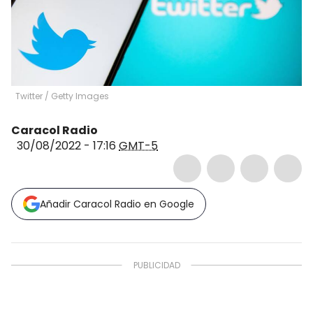
Twitter
/
Getty Images
Caracol Radio
30/08/2022 - 17:16
GMT-5
Añadir Caracol Radio en Google