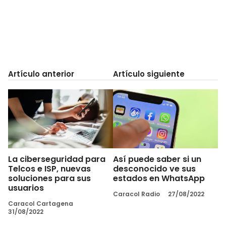
Artículo anterior
Artículo siguiente
La ciberseguridad para
Así puede saber si un
Telcos e ISP, nuevas
desconocido ve sus
soluciones para sus
estados en WhatsApp
usuarios
Caracol Radio
27/08/2022
Caracol Cartagena
31/08/2022