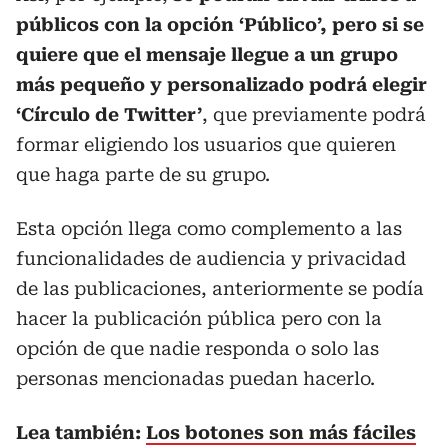
públicos con la opción ‘Público’, pero si se
quiere que el mensaje llegue a un grupo
más pequeño y personalizado podrá elegir
‘Círculo de Twitter’
, que previamente podrá
formar eligiendo los usuarios que quieren
que haga parte de su grupo.
Esta opción llega como complemento a las
funcionalidades de audiencia y privacidad
de las publicaciones, anteriormente se podía
hacer la publicación pública pero con la
opción de que nadie responda o solo las
personas mencionadas puedan hacerlo.
Lea también:
Los botones son más fáciles