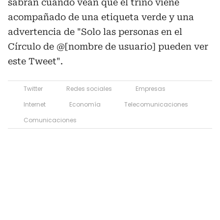
sabrán cuando vean que el trino viene
acompañado de una etiqueta verde y una
advertencia de "Solo las personas en el
Círculo de @[nombre de usuario] pueden ver
este Tweet".
Twitter
Redes sociales
Empresas
Internet
Economía
Telecomunicaciones
Comunicaciones