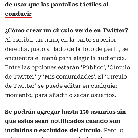
de usar que las pantallas táctiles al
conducir
¿Cómo crear un círculo verde en Twitter?
Al escribir un trino, en la parte superior
derecha, justo al lado de la foto de perfil, se
encuentra el menú para elegir la audiencia.
Entre las opciones estarán ‘Público’, ‘Círculo
de Twitter’ y ‘Mis comunidades’. El ‘Círculo
de Twitter’ se puede editar en cualquier
momento, para añadir o sacar usuarios.
Se podrán agregar hasta 150 usuarios sin
que estos sean notificados cuando son
incluídos o excluidos del círculo
. Pero lo