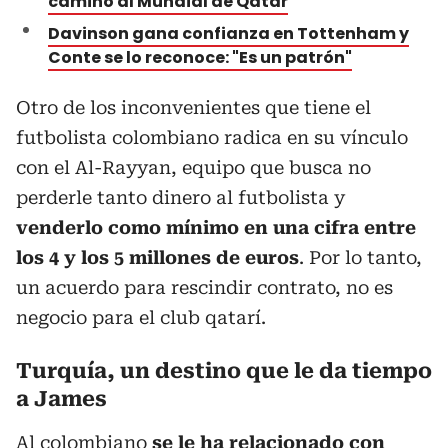
camino al Mundial de Qatar
Davinson gana confianza en Tottenham y
Conte se lo reconoce: "Es un patrón"
Otro de los inconvenientes que tiene el
futbolista colombiano radica en su vínculo
con el Al-Rayyan, equipo que busca no
perderle tanto dinero al futbolista y
venderlo como mínimo en una cifra entre
los 4 y los 5 millones de euros
. Por lo tanto,
un acuerdo para rescindir contrato, no es
negocio para el club qatarí.
Turquía, un destino que le da tiempo
a James
Al colombiano
se le ha relacionado con