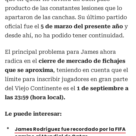
producto de las constantes lesiones que lo
apartaron de las canchas. Su último partido
oficial fue el
5 de marzo del presente año
y
desde ahí, no ha podido tener continuidad.
El principal problema para James ahora
radica en el
cierre de mercado de fichajes
que se aproxima
, teniendo en cuenta que el
límite para inscribir jugadores en gran parte
del Viejo Continente es el
1 de septiembre a
las 23:59 (hora local).
Le puede interesar:
James Rodríguez fue recordado por la FIFA