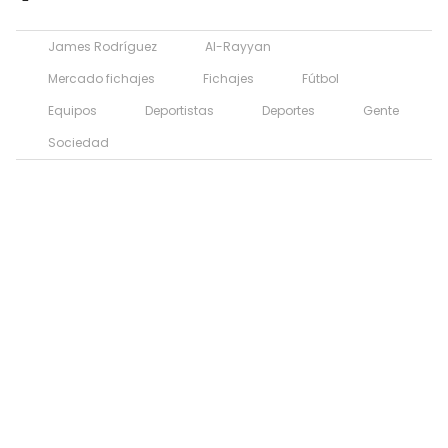
James Rodríguez
Al-Rayyan
Mercado fichajes
Fichajes
Fútbol
Equipos
Deportistas
Deportes
Gente
Sociedad