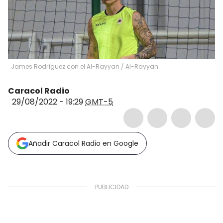
James Rodríguez con el Al-Rayyan
/
Al-Rayyan
Caracol Radio
29/08/2022 - 19:29
GMT-5
Añadir Caracol Radio en Google