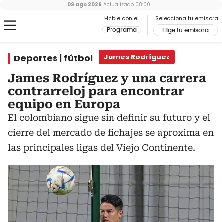
09 ago 2026
Actualizado
08:00
Hable con el
Selecciona tu emisora
Programa
Elige tu emisora
Deportes | fútbol
James Rodríguez
James Rodríguez y una carrera
contrarreloj para encontrar
equipo en Europa
El colombiano sigue sin definir su futuro y el
cierre del mercado de fichajes se aproxima en
las principales ligas del Viejo Continente.