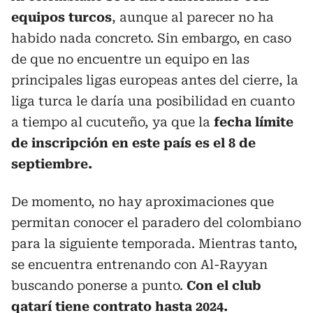
equipos turcos
, aunque al parecer no ha
habido nada concreto. Sin embargo, en caso
de que no encuentre un equipo en las
principales ligas europeas antes del cierre, la
liga turca le daría una posibilidad en cuanto
a tiempo al cucuteño, ya que la
fecha límite
de inscripción en este país es el 8 de
septiembre.
De momento, no hay aproximaciones que
permitan conocer el paradero del colombiano
para la siguiente temporada. Mientras tanto,
se encuentra entrenando con Al-Rayyan
buscando ponerse a punto.
Con el club
qatarí tiene contrato hasta 2024.