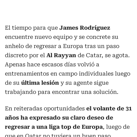
El tiempo para que
James Rodríguez
encuentre nuevo equipo y se concrete su
anhelo de regresar a Europa tras un paso
discreto por el
Al Rayyan
de Catar, se agota.
Apenas hace escasos días volvió a
entrenamientos en campo individuales luego
de su
última lesión
y su agente sigue
trabajando para encontrar una solución.
En reiteradas oportunidades
el volante de 31
años ha expresado su claro deseo de
regresar a una liga top de Europa
, luego de
que en Qatar no tuviera un buen paso