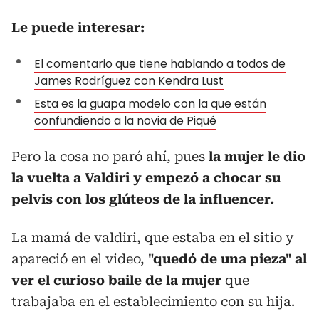
Le puede interesar:
El comentario que tiene hablando a todos de
James Rodríguez con Kendra Lust
Esta es la guapa modelo con la que están
confundiendo a la novia de Piqué
Pero la cosa no paró ahí, pues
la mujer le dio
la vuelta a Valdiri y empezó a chocar su
pelvis con los glúteos de la influencer.
La mamá de valdiri, que estaba en el sitio y
apareció en el video,
"quedó de una pieza" al
ver el curioso baile de la mujer
que
trabajaba en el establecimiento con su hija.