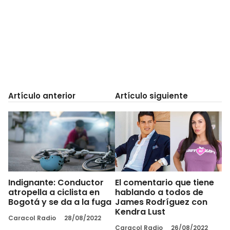
Artículo anterior
Artículo siguiente
Indignante: Conductor
El comentario que tiene
atropella a ciclista en
hablando a todos de
Bogotá y se da a la fuga
James Rodríguez con
Kendra Lust
Caracol Radio
28/08/2022
Caracol Radio
26/08/2022