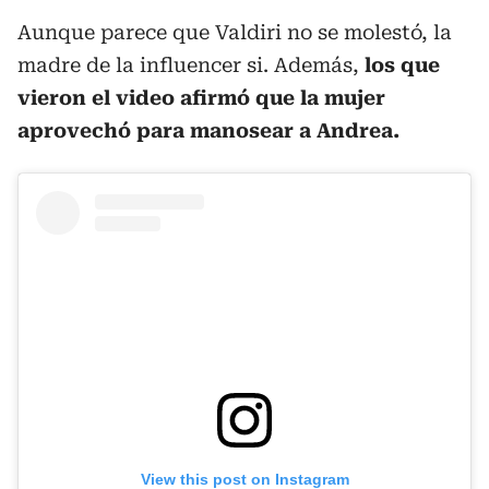
Aunque parece que Valdiri no se molestó, la
madre de la influencer si. Además,
los que
vieron el video afirmó que la mujer
aprovechó para manosear a Andrea.
View this post on Instagram