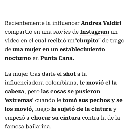
Recientemente la influencer
Andrea Valdiri
compartió en una
stories
de
Instagram
un
video en el cual recibió un
"chupito"
de trago
de
una mujer en un establecimiento
nocturno
en
Punta Cana.
La mujer tras darle el
shot
a la
influenciadora colombiana,
le movió el la
cabeza
, pero
las cosas se pusieron
'extremas'
cuando le
tomó sus pechos y se
los movió
, luego
la sujetó de la cintura
y
empezó a
chocar su cintura
contra la de la
famosa bailarina.