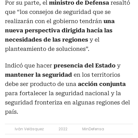
Por su parte, el
ministro de Defensa
resaltó
que “los consejos de seguridad que se
realizarán con el gobierno tendrán
una
nueva perspectiva dirigida hacía las
necesidades de las regiones
y el
planteamiento de soluciones”.
Indicó que hacer
presencia del Estado
y
mantener la seguridad
en los territorios
debe ser producto de una
acción conjunta
para fortalecer la seguridad nacional y la
seguridad fronteriza en algunas regiones del
país.
Iván Velásquez
2022
MinDefensa