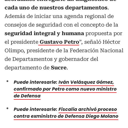
cada uno de nuestros departamentos
.
Además de iniciar una agenda regional de
consejos de seguridad con el concepto de la
seguridad integral y humana
propuesta por
el presidente
Gustavo Petro
”, señaló Héctor
Olimpo, presidente de la Federación Nacional
de Departamentos y gobernador del
departamento de
Sucre
.
Puede interesarle:
Iván Velásquez Gómez,
confirmado por Petro como nuevo ministro
de Defensa
Puede interesarle:
Fiscalía archivó proceso
contra exministro de Defensa Diego Molano