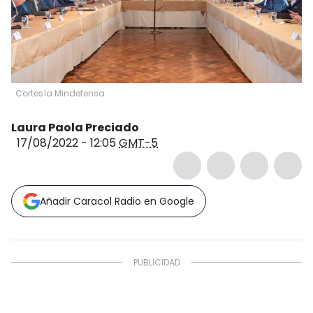
Cortesía Mindefensa
Laura Paola Preciado
17/08/2022 - 12:05
GMT-5
Añadir Caracol Radio en Google