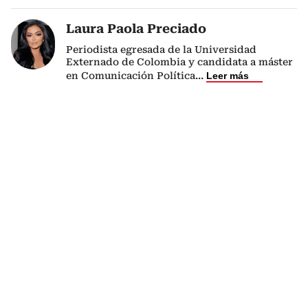
Laura Paola Preciado
Periodista egresada de la Universidad
Externado de Colombia y candidata a máster
en Comunicación Política
...
Leer más