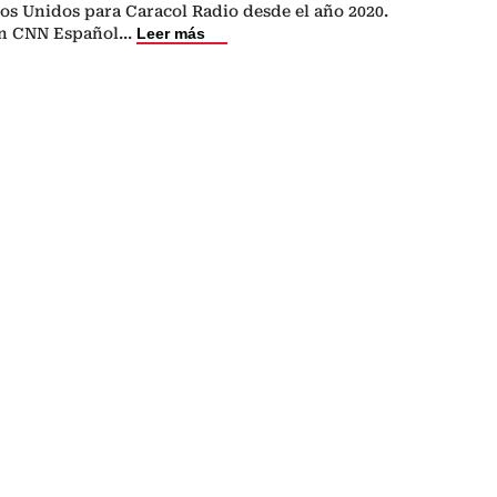
os Unidos para Caracol Radio desde el año 2020.
en CNN Español
...
Leer más