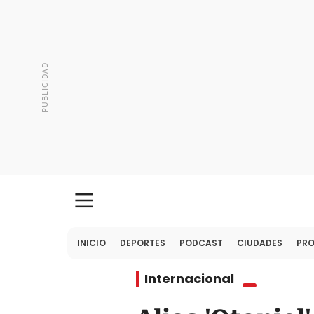
INICIO
DEPORTES
PODCAST
CIUDADES
PR
Internacional