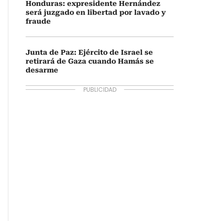
Honduras: expresidente Hernández
será juzgado en libertad por lavado y
fraude
Junta de Paz: Ejército de Israel se
retirará de Gaza cuando Hamás se
desarme