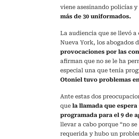
viene asesinando policías 
más de 30 uniformados.
La audiencia que se llevó a
Nueva York, los abogados d
provocaciones por las con
afirman que no se le ha per
especial una que tenía pro
Otoniel tuvo problemas en
Ante estas dos preocupacio
que
la llamada que espera 
programada para el 9 de a
llevar a cabo porque “no se
requerida y hubo un proble