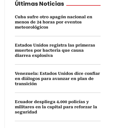
Últimas Noticias
Cuba sufre otro apagón nacional en
menos de 24 horas por eventos
meteorológicos
Estados Unidos registra las primeras
muertes por bacteria que causa
diarrea explosiva
Venezuela: Estados Unidos dice confiar
en diálogos para avanzar en plan de
transición
Ecuador despliega 4.000 policías y
militares en la capital para reforzar la
seguridad