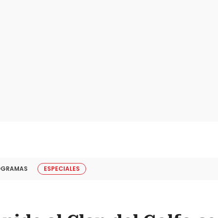
OGRAMAS
ESPECIALES