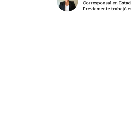
Corresponsal en Estad
Previamente trabajó 