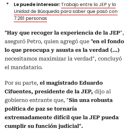
Le puede interesar:
Trabajo entre la JEP y la
Unidad de Búsqueda para saber que pasó con
7.281 personas
"Hay que recoger la experiencia de la JEP
",
aseguró Petro, quien agregó que
"en el fondo
lo que preocupa y asusta es la verdad (...)
necesitamos maximizar la verdad", concluyó
el mandatario.
Por su parte,
el magistrado Eduardo
Cifuentes, presidente de la JEP,
dijo al
gobierno entrante que, "
Sin una robusta
política de paz se tornaría
extremadamente difícil que la JEP pueda
cumplir su función judicial".