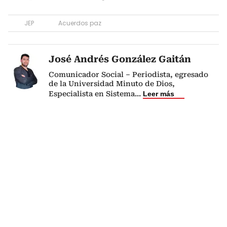
JEP
Acuerdos paz
José Andrés González Gaitán
Comunicador Social – Periodista, egresado
de la Universidad Minuto de Dios,
Especialista en Sistema
...
Leer más