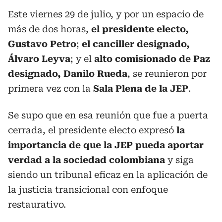
Este viernes 29 de julio, y por un espacio de
más de dos horas,
el presidente electo,
Gustavo Petro
;
el canciller designado,
Álvaro Leyva
; y el
alto comisionado de Paz
designado, Danilo Rueda
, se reunieron por
primera vez con la
Sala Plena de la JEP
.
Se supo que en esa reunión que fue a puerta
cerrada, el presidente electo expresó
la
importancia de que la JEP pueda aportar
verdad a la sociedad colombiana
y siga
siendo un tribunal eficaz en la aplicación de
la justicia transicional con enfoque
restaurativo.