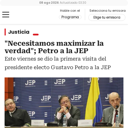
08 ago 2026
Actualizado
03:30
Hable con el
Selecciona tu emisora
Programa
Elige tu emisora
Justicia
"Necesitamos maximizar la
verdad"; Petro a la JEP
Este viernes se dio la primera visita del
presidente electo Gustavo Petro a la JEP