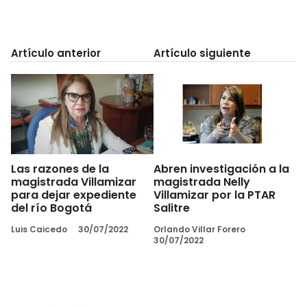
Artículo anterior
Artículo siguiente
Las razones de la
Abren investigación a la
magistrada Villamizar
magistrada Nelly
para dejar expediente
Villamizar por la PTAR
del río Bogotá
Salitre
Luis Caicedo
30/07/2022
Orlando Villar Forero
30/07/2022