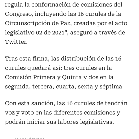
regula la conformación de comisiones del
Congreso, incluyendo las 16 curules de la
Circunscripción de Paz, creadas por el acto
legislativo 02 de 2021”, aseguró a través de
Twitter.
Tras esta firma, las distribución de las 16
curules quedará así: tres curules en la
Comisión Primera y Quinta y dos en la
segunda, tercera, cuarta, sexta y séptima
Con esta sanción, las 16 curules de tendrán
voz y voto en las diferentes comisiones y
podrán iniciar sus labores legislativas.