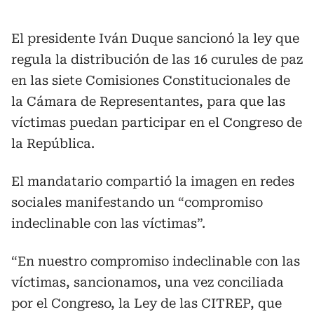
El presidente Iván Duque sancionó la ley que
regula la distribución de las 16 curules de paz
en las siete Comisiones Constitucionales de
la Cámara de Representantes, para que las
víctimas puedan participar en el Congreso de
la República.
El mandatario compartió la imagen en redes
sociales manifestando un “compromiso
indeclinable con las víctimas”.
“En nuestro compromiso indeclinable con las
víctimas, sancionamos, una vez conciliada
por el Congreso, la Ley de las CITREP, que