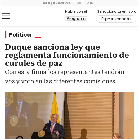
08 ago 2026
Actualizado
03:15
Hable con el
Selecciona tu emisora
Programa
Elige tu emisora
Política
Duque sanciona ley que
reglamenta funcionamiento de
curules de paz
Con esta firma los representantes tendrán
voz y voto en las diferentes comisiones.