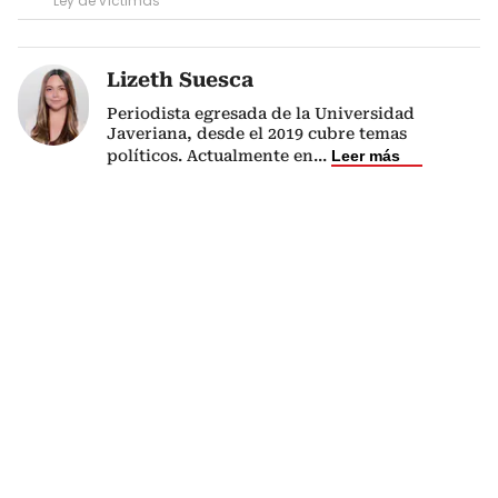
Ley de víctimas
Lizeth Suesca
Periodista egresada de la Universidad
Javeriana, desde el 2019 cubre temas
políticos. Actualmente en
...
Leer más