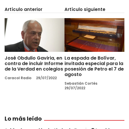
Artículo anterior
Artículo siguiente
José Obdulio Gaviria, en
La espada de Bolívar,
contra de incluir Informe
invitada especial para la
de la Verdad en colegios
posesión de Petro el 7 de
agosto
Caracol Radio
29/07/2022
Sebastián Cortés
29/07/2022
Lo más leído