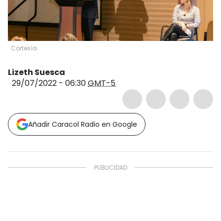
Cortesía
Lizeth Suesca
29/07/2022 - 06:30
GMT-5
Añadir Caracol Radio en Google