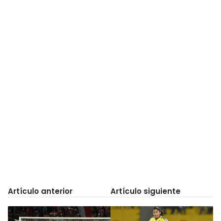
Artículo anterior
Artículo siguiente