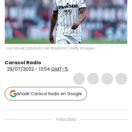
Luis Muriel, futbolista del Atalanta
/
Getty Images
Caracol Radio
29/07/2022 - 13:54
GMT-5
Añadir Caracol Radio en Google