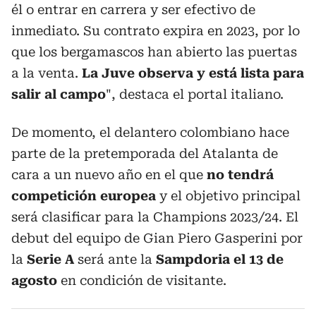
él o entrar en carrera y ser efectivo de
inmediato. Su contrato expira en 2023, por lo
que los bergamascos han abierto las puertas
a la venta.
La Juve observa y está lista para
salir al campo
", destaca el portal italiano.
De momento, el delantero colombiano hace
parte de la pretemporada del Atalanta de
cara a un nuevo año en el que
no tendrá
competición europea
y el objetivo principal
será clasificar para la Champions 2023/24. El
debut del equipo de Gian Piero Gasperini por
la
Serie A
será ante la
Sampdoria el 13 de
agosto
en condición de visitante.