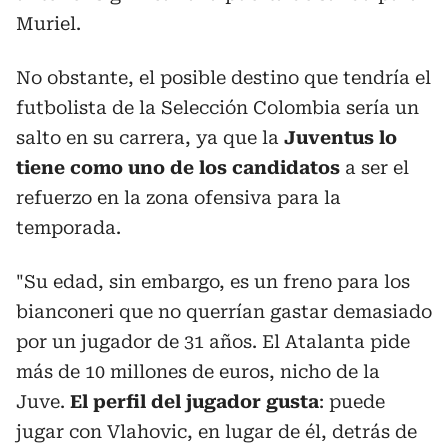
Muriel.
No obstante, el posible destino que tendría el
futbolista de la Selección Colombia sería un
salto en su carrera, ya que la
Juventus lo
tiene como uno de los candidatos
a ser el
refuerzo en la zona ofensiva para la
temporada.
"Su edad, sin embargo, es un freno para los
bianconeri que no querrían gastar demasiado
por un jugador de 31 años. El Atalanta pide
más de 10 millones de euros, nicho de la
Juve.
El perfil del jugador gusta
: puede
jugar con Vlahovic, en lugar de él, detrás de