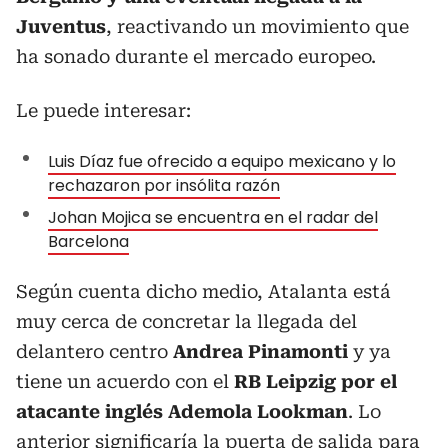
Juventus
, reactivando un movimiento que
ha sonado durante el mercado europeo.
Le puede interesar:
Luis Díaz fue ofrecido a equipo mexicano y lo
rechazaron por insólita razón
Johan Mojica se encuentra en el radar del
Barcelona
Según cuenta dicho medio, Atalanta está
muy cerca de concretar la llegada del
delantero centro
Andrea Pinamonti
y ya
tiene un acuerdo con el
RB Leipzig por el
atacante inglés Ademola Lookman
. Lo
anterior significaría la puerta de salida para