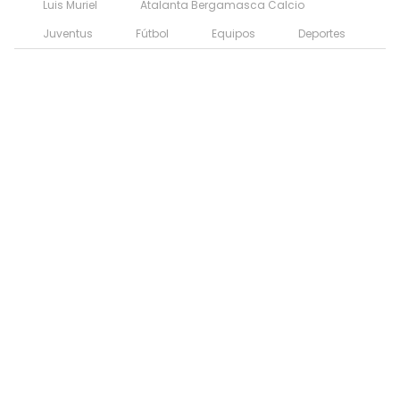
Luis Muriel
Atalanta Bergamasca Calcio
Juventus
Fútbol
Equipos
Deportes