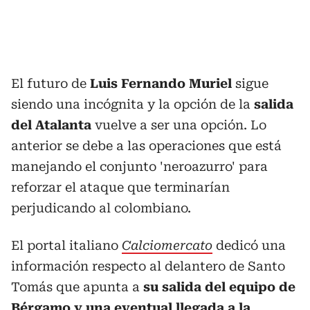
El futuro de
Luis Fernando Muriel
sigue
siendo una incógnita y la opción de la
salida
del Atalanta
vuelve a ser una opción. Lo
anterior se debe a las operaciones que está
manejando el conjunto 'neroazurro' para
reforzar el ataque que terminarían
perjudicando al colombiano.
El portal italiano
Calciomercato
dedicó una
información respecto al delantero de Santo
Tomás que apunta a
su salida del equipo de
Bérgamo y una eventual llegada a la