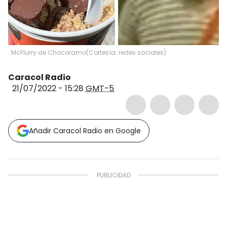
McFlurry de Chocoramo
(
Cortesía: redes sociales
)
Caracol Radio
21/07/2022 - 15:28
GMT-5
Añadir Caracol Radio en Google