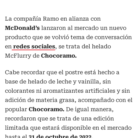
La compañía Ramo en alianza con
McDonald’s
lanzaron al mercado un nuevo
producto que se volvió tema de conversación
en
redes sociales
, se trata del helado
McFlurry de
Chocoramo.
Cabe recordar que el postre está hecho a
base de helado de leche y vainilla, sin
colorantes ni aromatizantes artificiales y sin
adición de materia grasa, acompañado con el
popular
Chocoramo.
De igual manera,
recordaron que se trata de una edición
limitada que estará disponible en el mercado
hasta el
31 de octubre de 2022.