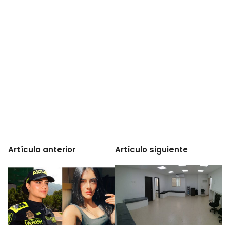
Artículo anterior
Artículo siguiente