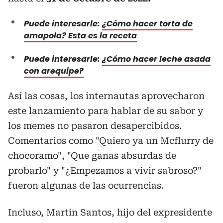
Puede interesarle:
¿Cómo hacer torta de
amapola? Esta es la receta
Puede interesarle:
¿Cómo hacer leche asada
con arequipe?
Así las cosas, los internautas aprovecharon
este lanzamiento para hablar de su sabor y
los memes no pasaron desapercibidos.
Comentarios como "Quiero ya un Mcflurry de
chocoramo", "Que ganas absurdas de
probarlo" y "¿Empezamos a vivir sabroso?"
fueron algunas de las ocurrencias.
Incluso, Martin Santos, hijo del expresidente