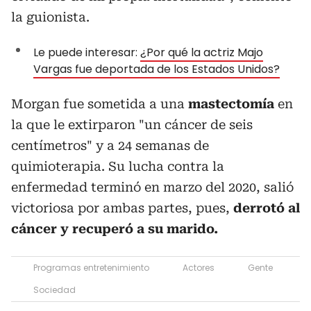
la guionista.
Le puede interesar:
¿Por qué la actriz Majo
Vargas fue deportada de los Estados Unidos?
Morgan fue sometida a una
mastectomía
en
la que le extirparon "un cáncer de seis
centímetros" y a 24 semanas de
quimioterapia. Su lucha contra la
enfermedad terminó en marzo del 2020, salió
victoriosa por ambas partes, pues,
derrotó al
cáncer y recuperó a su marido.
Programas entretenimiento
Actores
Gente
Sociedad