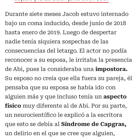
Durante siete meses Jacob estuvo internado
bajo un coma inducido, desde junio de 2018
hasta enero de 2019. Luego de despertar
nadie tenía siquiera sospechas de las
consecuencias del letargo. El actor no podía
reconocer a su esposa, le irritaba la presencia
de Abi, pues la consideraba una
impostora.
Su esposo no creía que ella fuera su pareja, él
pensaba que su esposa se había ido con
alguien más y que incluso tenía un
aspecto
físico
muy diferente al de Abi. Por su parte,
un neurocientífico le explicó a la escritora
que esto se debía al
Síndrome de Capgras,
un delirio en el que se cree que alguien,