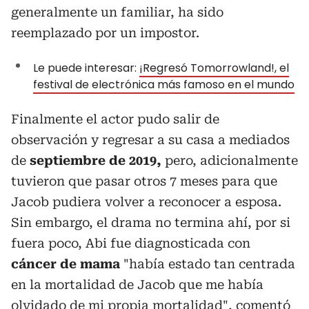
generalmente un familiar, ha sido
reemplazado por un impostor.
Le puede interesar:
¡Regresó Tomorrowland!, el
festival de electrónica más famoso en el mundo
Finalmente el actor pudo salir de
observación y regresar a su casa a mediados
de
septiembre de 2019,
pero, adicionalmente
tuvieron que pasar otros 7 meses para que
Jacob pudiera volver a reconocer a esposa.
Sin embargo, el drama no termina ahí, por si
fuera poco, Abi fue diagnosticada con
cáncer de mama
"había estado tan centrada
en la mortalidad de Jacob que me había
olvidado de mi propia mortalidad", comentó