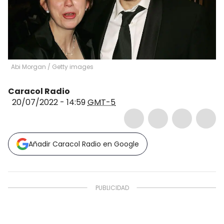
Abi Morgan
/
Getty images
Caracol Radio
20/07/2022 - 14:59
GMT-5
Añadir Caracol Radio en Google