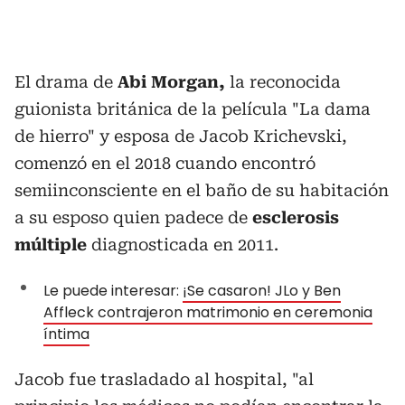
El drama de
Abi Morgan,
la reconocida
guionista británica de la película "La dama
de hierro" y esposa de Jacob Krichevski,
comenzó en el 2018 cuando encontró
semiinconsciente en el baño de su habitación
a su esposo quien padece de
esclerosis
múltiple
diagnosticada en 2011.
Le puede interesar:
¡Se casaron! JLo y Ben
Affleck contrajeron matrimonio en ceremonia
íntima
Jacob fue trasladado al hospital, "al