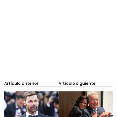
Artículo anterior
Artículo siguiente