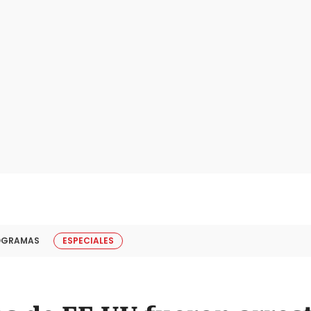
OGRAMAS
ESPECIALES