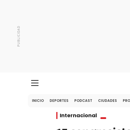
INICIO
DEPORTES
PODCAST
CIUDADES
PR
Internacional