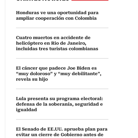
Honduras ve una oportunidad para
ampliar cooperación con Colombia
Cuatro muertos en accidente de
helicóptero en Rio de Janeiro,
incluidas tres turistas colombianas
El cáncer que padece Joe Biden es
“muy doloroso” y “muy debilitante”,
revela su hijo
Lula presenta su programa electoral:
defensa de la soberanía, seguridad e
igualdad
El Senado de EE.UU. aprueba plan para
evitar un cierre de Gobierno antes de