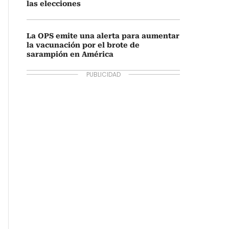
las elecciones
La OPS emite una alerta para aumentar
la vacunación por el brote de
sarampión en América