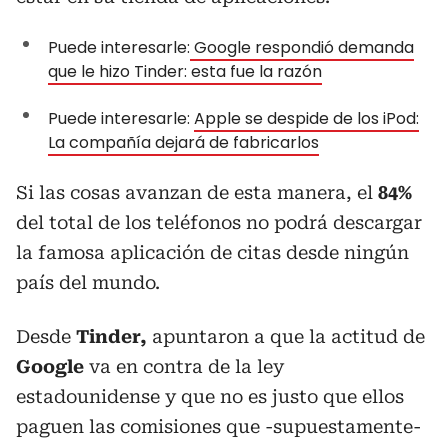
Puede interesarle:
Google respondió demanda
que le hizo Tinder: esta fue la razón
Puede interesarle:
Apple se despide de los iPod:
La compañía dejará de fabricarlos
Si las cosas avanzan de esta manera, el
84%
del total de los teléfonos no podrá descargar
la famosa aplicación de citas desde ningún
país del mundo.
Desde
Tinder,
apuntaron a que la actitud de
Google
va en contra de la ley
estadounidense y que no es justo que ellos
paguen las comisiones que -supuestamente-