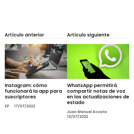
Artículo anterior
Artículo siguiente
Instagram: cómo
WhatsApp permitirá
funcionará la app para
compartir notas de voz
suscriptores
en las actualizaciones de
estado
EP
17/07/2022
Juan Manuel Acosta
13/07/2022