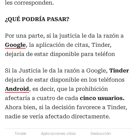
les corresponden.
¿QUÉ PODRÍA PASAR?
Por una parte, si la justicia le da la razón a
Google
, la aplicación de citas, Tinder,
dejaría de estar disponible para teléfon
Si la Justicia le da la razón a Google,
Tinder
dejaría de estar disponible en los teléfonos
Android
, es decir, que la prohibición
afectaría a cuatro de cada
cinco usuarios.
Ahora bien, si la decisión favorece a Tinder,
nadie se vería afectado directamente.
Tinder
Aplicaciones citas
Seducción