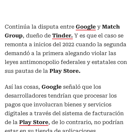
Continúa la disputa entre
Google
y
Match
Group
, dueño de
Tinder.
Y es que el caso se
remonta a inicios del 2022 cuando la segunda
demandó a la primera alegando violar las
leyes antimonopolio federales y estatales con
sus pautas de la
Play Store.
Así las cosas,
Google
señaló que los
desarrolladores tendrían que procesar los
pagos que involucran bienes y servicios
digitales a través del sistema de facturación
de la
Play Store
, de lo contrario, no podrían
estar en su tienda de aplicaciones.