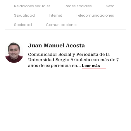
Relaciones sexuales
Redes sociales
Sexo
Sexualidad
Internet
Telecomunicaciones
Sociedad
Comunicaciones
Juan Manuel Acosta
Comunicador Social y Periodista de la
Universidad Sergio Arboleda con más de 7
años de experiencia en
...
Leer más