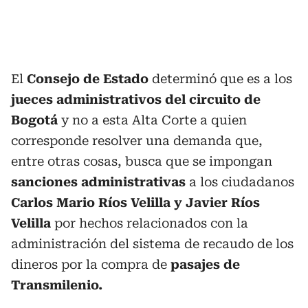
El
Consejo de Estado
determinó que es a los
jueces administrativos del circuito de
Bogotá
y no a esta Alta Corte a quien
corresponde resolver una demanda que,
entre otras cosas, busca que se impongan
sanciones administrativas
a los ciudadanos
Carlos Mario Ríos Velilla y Javier Ríos
Velilla
por hechos relacionados con la
administración del sistema de recaudo de los
dineros por la compra de
pasajes de
Transmilenio.