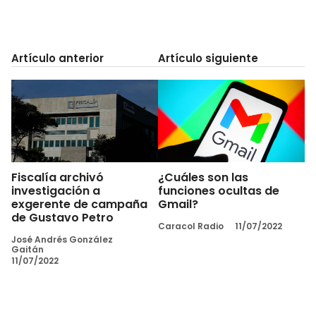
Artículo anterior
Artículo siguiente
Fiscalía archivó
¿Cuáles son las
investigación a
funciones ocultas de
exgerente de campaña
Gmail?
de Gustavo Petro
Caracol Radio
11/07/2022
José Andrés González
Gaitán
11/07/2022