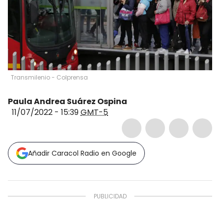
Transmilenio - Colprensa
Paula Andrea Suárez Ospina
11/07/2022 - 15:39
GMT-5
Añadir Caracol Radio en Google