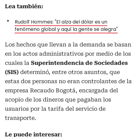
Lea también:
Rudolf Hommes: "El alza del dólar es un
fenómeno global y aquí la gente se alegra"
Los hechos que llevan a la demanda se basan
en los actos administrativos por medio de los
cuales la
Superintendencia de Sociedades
(SIS)
determinó, entre otros asuntos, que
estas dos personas no eran controlantes de la
empresa Recaudo Bogotá, encargada del
acopio de los dineros que pagaban los
usuarios por la tarifa del servicio de
transporte.
Le puede interesar: