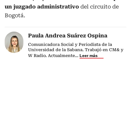
un juzgado administrativo
del circuito de
Bogotá.
Paula Andrea Suárez Ospina
Comunicadora Social y Periodista de la
Universidad de la Sabana. Trabajó en CM& y
W Radio. Actualmente
...
Leer más