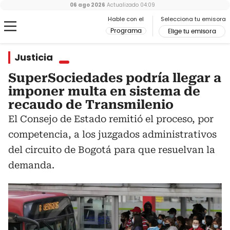
06 ago 2026
Actualizado
04:09
Hable con el
Selecciona tu emisora
Programa
Elige tu emisora
Justicia
SuperSociedades podría llegar a
imponer multa en sistema de
recaudo de Transmilenio
El Consejo de Estado remitió el proceso, por
competencia, a los juzgados administrativos
del circuito de Bogotá para que resuelvan la
demanda.