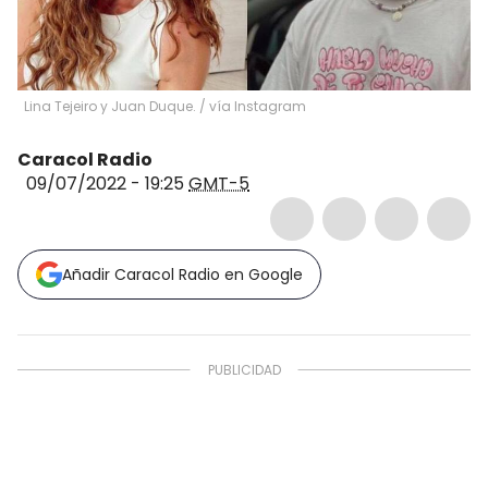
Lina Tejeiro y Juan Duque.
/
vía Instagram
Caracol Radio
09/07/2022 - 19:25
GMT-5
Añadir Caracol Radio en Google