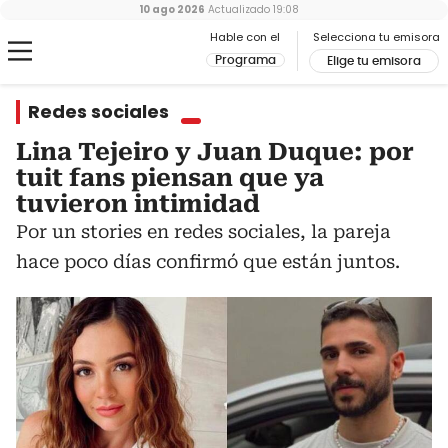
10 ago 2026
Actualizado
19:08
Hable con el
Selecciona tu emisora
Programa
Elige tu emisora
Redes sociales
Lina Tejeiro y Juan Duque: por
tuit fans piensan que ya
tuvieron intimidad
Por un stories en redes sociales, la pareja
hace poco días confirmó que están juntos.