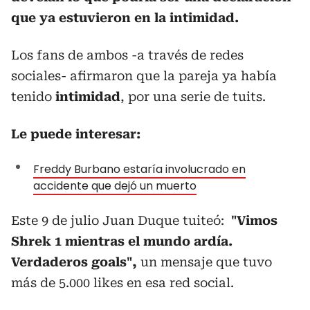
que ya estuvieron en la intimidad.
Los fans de ambos -a través de redes
sociales- afirmaron que la pareja ya había
tenido
intimidad
, por una serie de tuits.
Le puede interesar:
Freddy Burbano estaría involucrado en
accidente que dejó un muerto
Este 9 de julio Juan Duque tuiteó:
"
Vimos
Shrek 1 mientras el mundo ardía.
Verdaderos goals",
un mensaje que tuvo
más de 5.000 likes en esa red social.