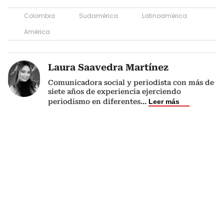
Colombia
Sudamérica
Latinoamérica
América
Laura Saavedra Martínez
Comunicadora social y periodista con más de
siete años de experiencia ejerciendo
periodismo en diferentes
...
Leer más