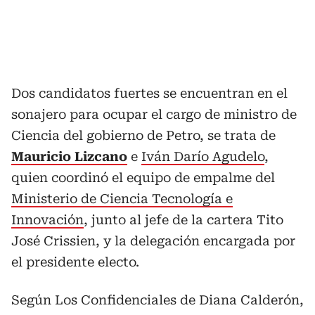
Dos candidatos fuertes se encuentran en el
sonajero para ocupar el cargo de ministro de
Ciencia del gobierno de Petro, se trata de
Mauricio Lizcano
e
Iván Darío Agudelo
,
quien coordinó el equipo de empalme del
Ministerio de Ciencia Tecnología e
Innovación
, junto al jefe de la cartera Tito
José Crissien, y la delegación encargada por
el presidente electo.
Según Los Confidenciales de Diana Calderón,