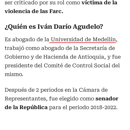
ser criticado por su rol como
víctima de la
violencia de las Farc.
¿Quién es Iván Darío Agudelo?
Es abogado de la
Universidad de Medellín
,
trabajó como abogado de la Secretaría de
Gobierno y de Hacienda de Antioquia, y fue
presidente del Comité de Control Social del
mismo.
Después de 2 periodos en la Cámara de
Representantes, fue elegido como
senador
de la República
para el periodo 2018-2022.