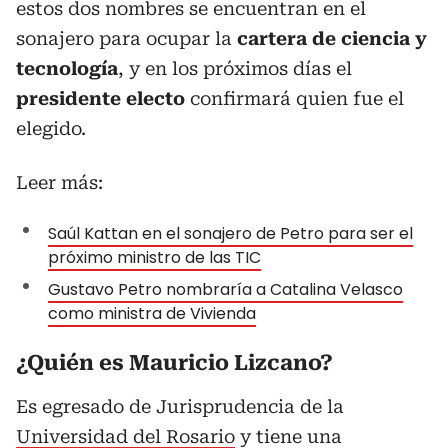
estos dos nombres se encuentran en el
sonajero para ocupar la
cartera de ciencia y
tecnología
, y en los próximos días el
presidente electo
confirmará quien fue el
elegido.
Leer más:
Saúl Kattan en el sonajero de Petro para ser el
próximo ministro de las TIC
Gustavo Petro nombraría a Catalina Velasco
como ministra de Vivienda
¿Quién es Mauricio Lizcano?
Es egresado de Jurisprudencia de la
Universidad del Rosario
y tiene una