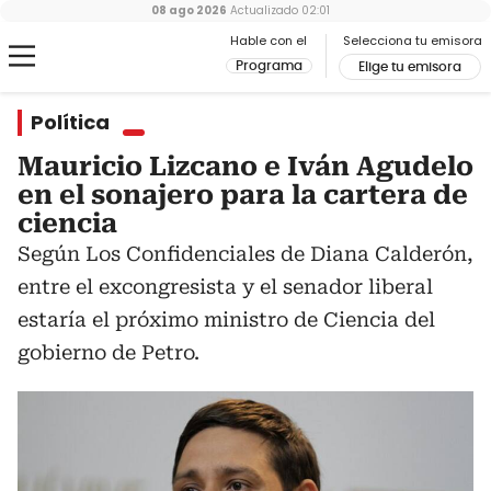
08 ago 2026
Actualizado
02:01
Hable con el
Selecciona tu emisora
Programa
Elige tu emisora
Política
Mauricio Lizcano e Iván Agudelo
en el sonajero para la cartera de
ciencia
Según Los Confidenciales de Diana Calderón,
entre el excongresista y el senador liberal
estaría el próximo ministro de Ciencia del
gobierno de Petro.