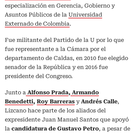
especialización en Gerencia, Gobierno y
Asuntos Públicos de la
Universidad
Externado de Colombia
.
Fue militante del Partido de la U por lo que
fue representante a la Cámara por el
departamento de Caldas, en 2010 fue elegido
senador de la República y en 2016 fue
presidente del Congreso.
Junto a
Alfonso Prada
,
Armando
Benedetti
,
Roy Barreras
y
Andrés Calle
,
Lizcano hace parte de los aliados del
expresidente Juan Manuel Santos que apoyó
la
candidatura de Gustavo Petro
, a pesar de