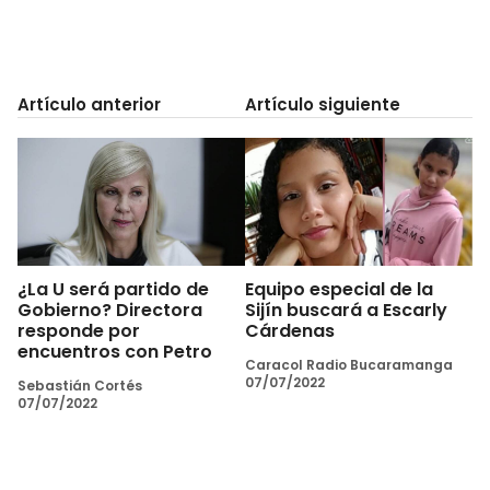
Artículo anterior
Artículo siguiente
¿La U será partido de
Equipo especial de la
Gobierno? Directora
Sijín buscará a Escarly
responde por
Cárdenas
encuentros con Petro
Caracol Radio Bucaramanga
07/07/2022
Sebastián Cortés
07/07/2022