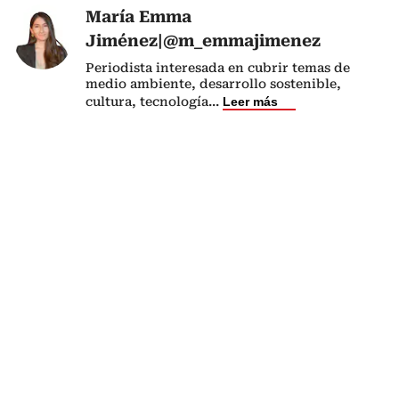
María Emma
Jiménez|@m_emmajimenez
Periodista interesada en cubrir temas de
medio ambiente, desarrollo sostenible,
cultura, tecnología
...
Leer más