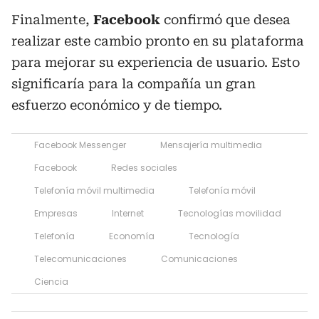
Finalmente,
Facebook
confirmó que desea
realizar este cambio pronto en su plataforma
para mejorar su experiencia de usuario. Esto
significaría para la compañía un gran
esfuerzo económico y de tiempo.
Facebook Messenger
Mensajería multimedia
Facebook
Redes sociales
Telefonía móvil multimedia
Telefonía móvil
Empresas
Internet
Tecnologías movilidad
Telefonía
Economía
Tecnología
Telecomunicaciones
Comunicaciones
Ciencia