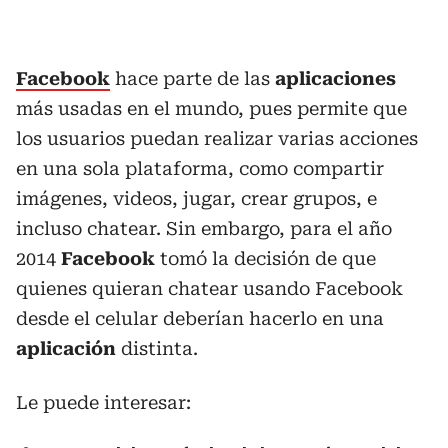
Facebook
hace parte de las
aplicaciones
más usadas en el mundo, pues permite que
los usuarios puedan realizar varias acciones
en una sola plataforma, como compartir
imágenes, videos, jugar, crear grupos, e
incluso chatear. Sin embargo, para el año
2014
Facebook
tomó la decisión de que
quienes quieran chatear usando Facebook
desde el celular deberían hacerlo en una
aplicación
distinta.
Le puede interesar: