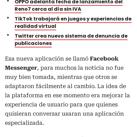
OPPO adelanta fecha de lanzamiento del
Reno7 cerca al día sin IVA
TikTok trabajará en juegos y experiencias de
realidad virtual
Twitter crea nuevo sistema de denuncia de
publicaciones
Esa nueva aplicación se llamó
Facebook
Messenger
, para muchos la noticia no fue
muy bien tomada, mientras que otros se
adaptaron fácilmente al cambio. La idea de
la plataforma en ese momento era mejorar la
experiencia de usuario para que quienes
quisieran conversar usaran una aplicación
especializada.