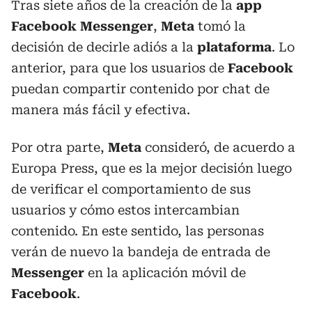
Tras siete años de la creación de la
app
Facebook Messenger
,
Meta
tomó la
decisión de decirle adiós a la
plataforma
. Lo
anterior, para que los usuarios de
Facebook
puedan compartir contenido por chat de
manera más fácil y efectiva.
Por otra parte,
Meta
consideró, de acuerdo a
Europa Press, que es la mejor decisión luego
de verificar el comportamiento de sus
usuarios y cómo estos intercambian
contenido. En este sentido, las personas
verán de nuevo la bandeja de entrada de
Messenger
en la aplicación móvil de
Facebook
.