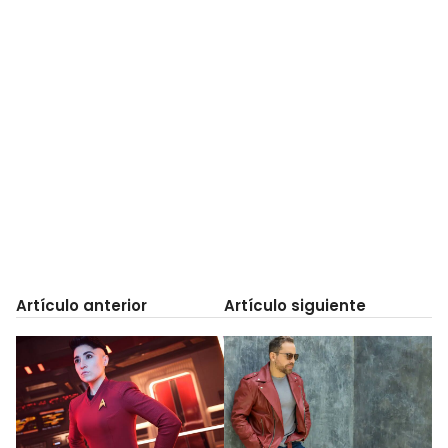
Artículo anterior
Artículo siguiente