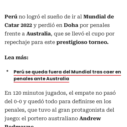
Perú
no logró el sueño de ir al
Mundial de
Catar 2022
y perdió en
Doha
por penales
frente a
Australia
, que se llevó el cupo por
repechaje para este
prestigioso torneo.
Lea más:
Perú se queda fuera del Mundial tras caer en
penales ante Australia
En 120 minutos jugados, el empate no pasó
del 0-0 y quedó todo para definirse en los
penales, que tuvo al gran protagonista del
juego: el portero australiano
Andrew
Redmayne.