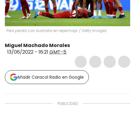
Perú perdió con Australia en repechaje.
/
Getty Images
Miguel Machado Morales
13/06/2022 - 16:21
GMT-5
Añadir Caracol Radio en Google