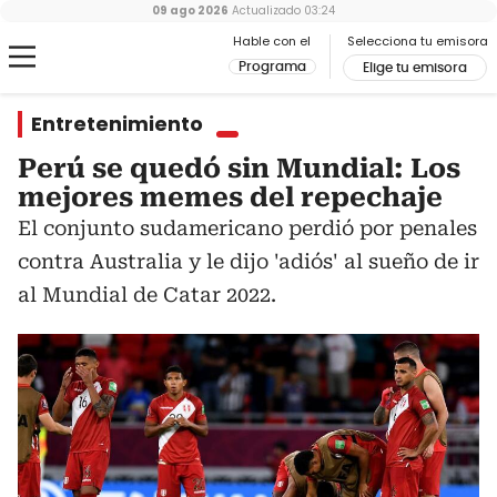
09 ago 2026
Actualizado
03:24
Hable con el
Selecciona tu emisora
Programa
Elige tu emisora
Entretenimiento
Perú se quedó sin Mundial: Los
mejores memes del repechaje
El conjunto sudamericano perdió por penales
contra Australia y le dijo 'adiós' al sueño de ir
al Mundial de Catar 2022.