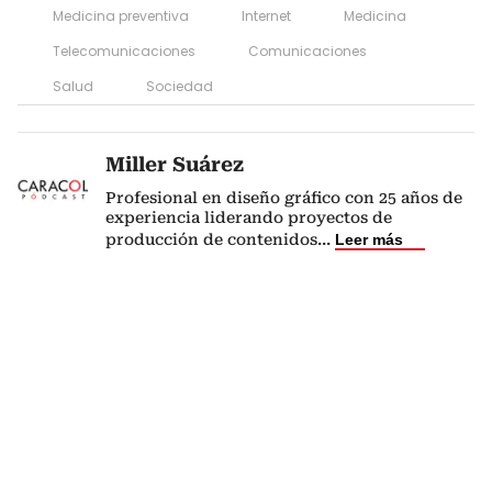
Medicina preventiva
Internet
Medicina
Telecomunicaciones
Comunicaciones
Salud
Sociedad
Miller Suárez
Profesional en diseño gráfico con 25 años de
experiencia liderando proyectos de
producción de contenidos
...
Leer más