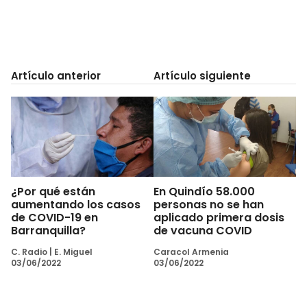
Artículo anterior
Artículo siguiente
¿Por qué están
En Quindío 58.000
aumentando los casos
personas no se han
de COVID-19 en
aplicado primera dosis
Barranquilla?
de vacuna COVID
C. Radio
|
E. Miguel
Caracol Armenia
03/06/2022
03/06/2022