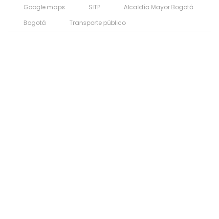
Google maps
SITP
Alcaldía Mayor Bogotá
Bogotá
Transporte público