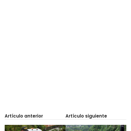
Artículo anterior
Artículo siguiente