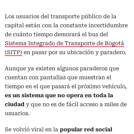
Los usuarios del transporte público de la
capital están con la constante incertidumbre
de cuánto tiempo demorará el bus del
Sistema Integrado de Transporte de Bogotá
(SITP)
en pasar por su ubicación y paradero.
Aunque ya existen algunos paraderos que
cuentan con pantallas que muestran el
tiempo en el que pasará el próximo vehículo,
es un sistema que no opera en toda la
ciudad
y que no es de fácil acceso a miles de
usuarios.
Se volvió viral en la
popular red social