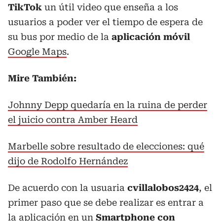
TikTok
un útil video que enseña a los
usuarios a poder ver el tiempo de espera de
su bus por medio de la
aplicación móvil
Google Maps
.
Mire También:
Johnny Depp quedaría en la ruina de perder
el juicio contra Amber Heard
Marbelle sobre resultado de elecciones: qué
dijo de Rodolfo Hernández
De acuerdo con la usuaria
cvillalobos2424
, el
primer paso que se debe realizar es entrar a
la aplicación en un
Smartphone con