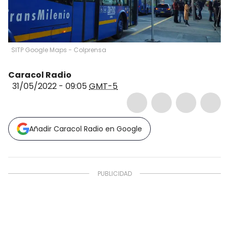
SITP Google Maps - Colprensa
Caracol Radio
31/05/2022 - 09:05
GMT-5
Añadir Caracol Radio en Google