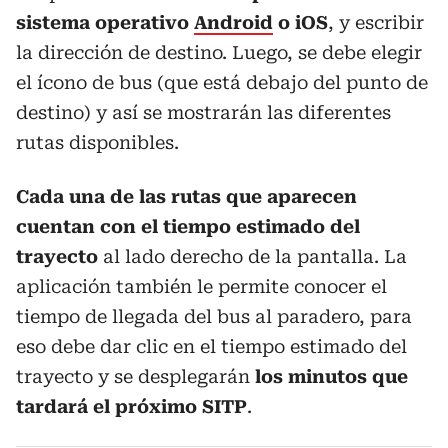
sistema operativo
Android
o iOS
, y escribir
la dirección de destino. Luego, se debe elegir
el ícono de bus (que está debajo del punto de
destino) y así se mostrarán las diferentes
rutas disponibles.
Cada una de las rutas que aparecen
cuentan con el tiempo estimado del
trayecto
al lado derecho de la pantalla. La
aplicación también le permite conocer el
tiempo de llegada del bus al paradero, para
eso debe dar clic en el tiempo estimado del
trayecto y se desplegarán
los minutos que
tardará el próximo SITP
.