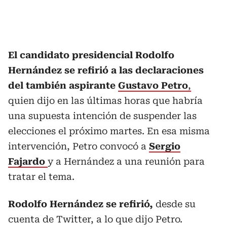
El candidato presidencial Rodolfo
Hernández se refirió a las declaraciones
del también aspirante
Gustavo Petro
,
quien dijo en las últimas horas que habría
una supuesta intención de suspender las
elecciones el próximo martes. En esa misma
intervención, Petro convocó a
Sergio
Fajardo
y a Hernández a una reunión para
tratar el tema.
Rodolfo Hernández se refirió,
desde su
cuenta de Twitter, a lo que dijo Petro.