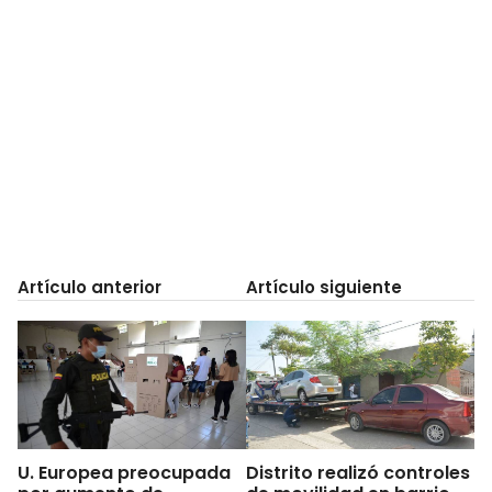
Artículo anterior
Artículo siguiente
U. Europea preocupada
Distrito realizó controles