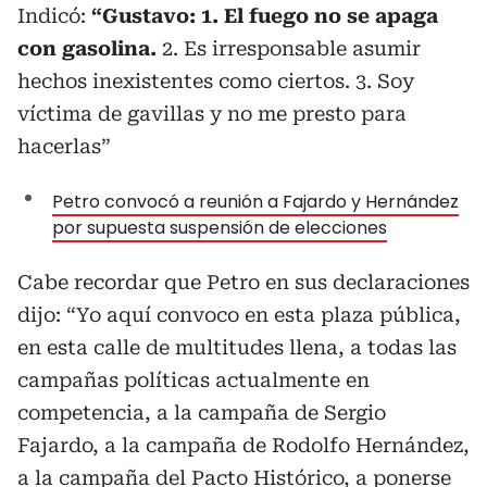
Indicó:
“Gustavo: 1. El fuego no se apaga
con gasolina.
2. Es irresponsable asumir
hechos inexistentes como ciertos. 3. Soy
víctima de gavillas y no me presto para
hacerlas”
Petro convocó a reunión a Fajardo y Hernández
por supuesta suspensión de elecciones
Cabe recordar que Petro en sus declaraciones
dijo: “Yo aquí convoco en esta plaza pública,
en esta calle de multitudes llena, a todas las
campañas políticas actualmente en
competencia, a la campaña de Sergio
Fajardo, a la campaña de Rodolfo Hernández,
a la campaña del Pacto Histórico, a ponerse