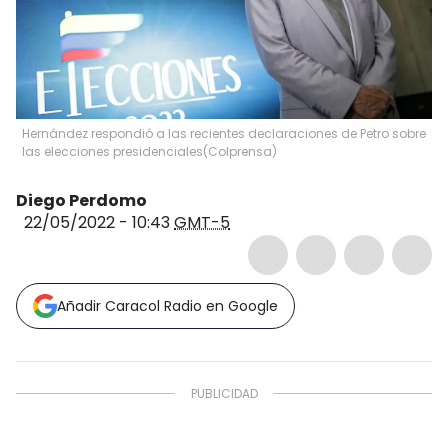
Hernández respondió a las recientes declaraciones de Petro sobre
las elecciones presidenciales
(
Colprensa
)
Diego Perdomo
22/05/2022 - 10:43
GMT-5
Añadir Caracol Radio en Google