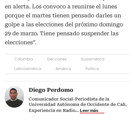
en alerta. Los convoco a reunirse el lunes
porque el martes tienen pensado darles un
golpe a las elecciones del próximo domingo
29 de marzo. Tiene pensado suspender las
elecciones”.
Colombia
Elecciones
Sudamérica
Latinoamérica
América
Política
Diego Perdomo
Comunicador Social-Periodista de la
Universidad Autónoma de Occidente de Cali.
Experiencia en Radio
...
Leer más