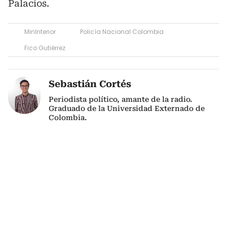
Palacios.
MinInterior
Policía Nacional Colombia
Fico Gutiérrez
Sebastián Cortés
Periodista político, amante de la radio.
Graduado de la Universidad Externado de
Colombia.