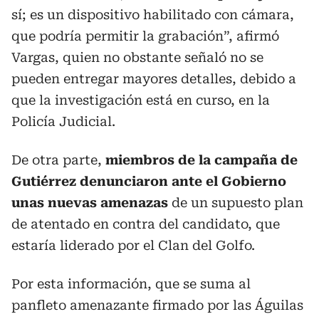
sí; es un dispositivo habilitado con cámara,
que podría permitir la grabación”, afirmó
Vargas, quien no obstante señaló no se
pueden entregar mayores detalles, debido a
que la investigación está en curso, en la
Policía Judicial.
De otra parte,
miembros de la campaña de
Gutiérrez denunciaron ante el Gobierno
unas nuevas amenazas
de un supuesto plan
de atentado en contra del candidato, que
estaría liderado por el Clan del Golfo.
Por esta información, que se suma al
panfleto amenazante firmado por las Águilas