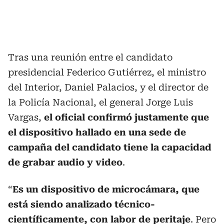
Tras una reunión entre el candidato
presidencial Federico Gutiérrez, el ministro
del Interior, Daniel Palacios, y el director de
la Policía Nacional, el general Jorge Luis
Vargas,
el oficial confirmó justamente que
el dispositivo hallado en una sede de
campaña del candidato tiene la capacidad
de grabar audio y video
.
“
Es un dispositivo de microcámara, que
está siendo analizado técnico-
científicamente, con labor de peritaje
. Pero