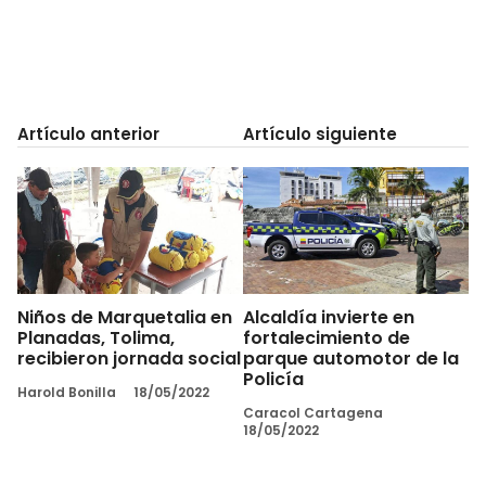
Artículo anterior
Artículo siguiente
Niños de Marquetalia en
Alcaldía invierte en
Planadas, Tolima,
fortalecimiento de
recibieron jornada social
parque automotor de la
Policía
Harold Bonilla
18/05/2022
Caracol Cartagena
18/05/2022