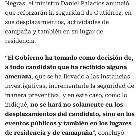
Negras, el ministro Daniel Palacios anunció
que reforzarán la seguridad de Gutiérrez, en
sus desplazamientos, actividades de
campaña y también en su lugar de
residencia.
“
El Gobierno ha tomado como decisión de,
a todo candidato que ha recibido alguna
amenaza
, que se ha llevado a las instancias
investigativas, incrementarle la seguridad de
manera preventiva, y en este caso, como lo
indiqué,
no se hará no solamente en los
desplazamientos del candidato, sino en los
eventos públicos y también en los lugares
de residencia y de camapaña
”, concluyó