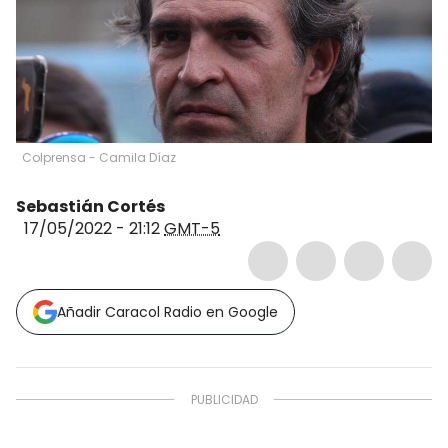
Colprensa - Camila Díaz
Sebastián Cortés
17/05/2022 - 21:12
GMT-5
Añadir Caracol Radio en Google