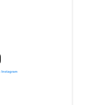
n Instagram