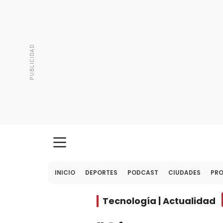
INICIO
DEPORTES
PODCAST
CIUDADES
PR
Tecnología | Actualidad