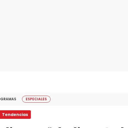
OGRAMAS
ESPECIALES
Tendencias