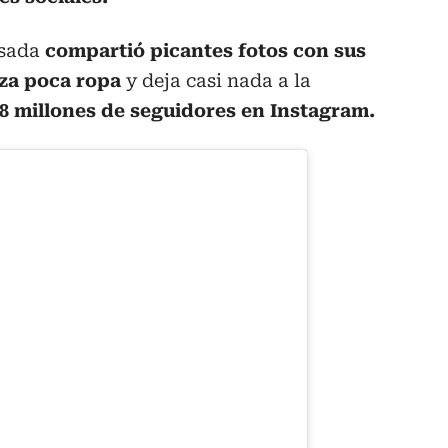
asada
compartió picantes fotos con sus
iza poca ropa
y deja casi nada a la
8 millones de seguidores en Instagram.