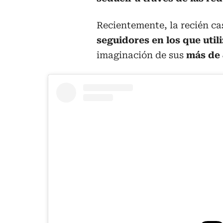
Recientemente, la recién c
seguidores en los que util
imaginación de sus
más de 