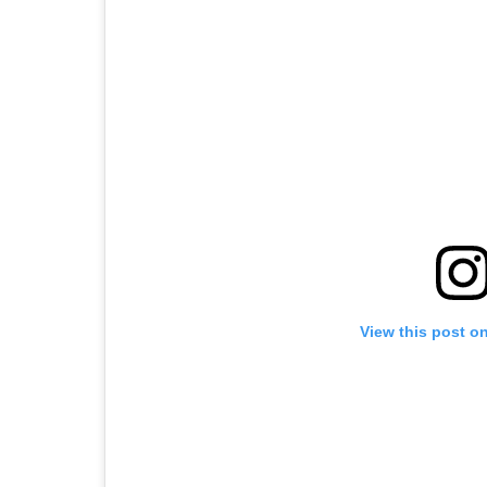
View this post o