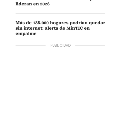
lideran en 2026
Más de 188.000 hogares podrían quedar
sin internet: alerta de MinTIC en
empalme