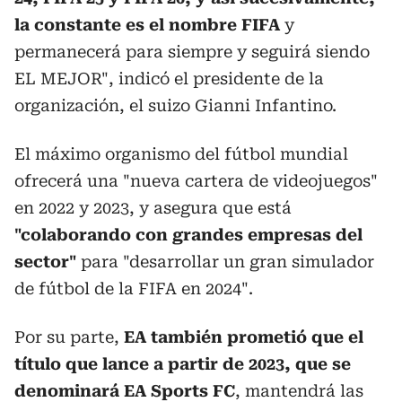
la constante es el nombre FIFA
y
permanecerá para siempre y seguirá siendo
EL MEJOR", indicó el presidente de la
organización, el suizo Gianni Infantino.
El máximo organismo del fútbol mundial
ofrecerá una "nueva cartera de videojuegos"
en 2022 y 2023, y asegura que está
"colaborando con grandes empresas del
sector"
para "desarrollar un gran simulador
de fútbol de la FIFA en 2024".
Por su parte,
EA también prometió que el
título que lance a partir de 2023, que se
denominará EA Sports FC
, mantendrá las