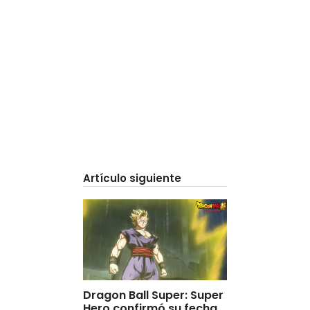
Artículo siguiente
Dragon Ball Super: Super
Hero confirmó su fecha