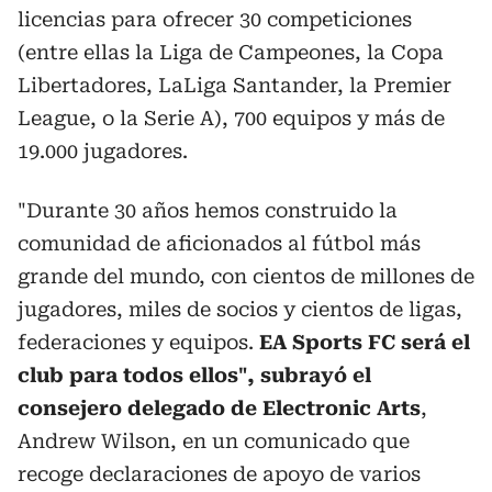
licencias para ofrecer 30 competiciones
(entre ellas la Liga de Campeones, la Copa
Libertadores, LaLiga Santander, la Premier
League, o la Serie A), 700 equipos y más de
19.000 jugadores.
"Durante 30 años hemos construido la
comunidad de aficionados al fútbol más
grande del mundo, con cientos de millones de
jugadores, miles de socios y cientos de ligas,
federaciones y equipos.
EA Sports FC será el
club para todos ellos", subrayó el
consejero delegado de Electronic Arts
,
Andrew Wilson, en un comunicado que
recoge declaraciones de apoyo de varios