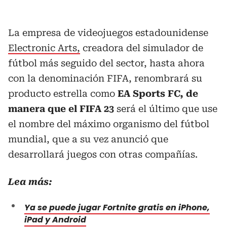
La empresa de videojuegos estadounidense
Electronic Arts,
creadora del simulador de
fútbol más seguido del sector, hasta ahora
con la denominación FIFA, renombrará su
producto estrella como
EA Sports FC, de
manera que el FIFA 23
será el último que use
el nombre del máximo organismo del fútbol
mundial, que a su vez anunció que
desarrollará juegos con otras compañías.
Lea más:
Ya se puede jugar Fortnite gratis en iPhone,
iPad y Android