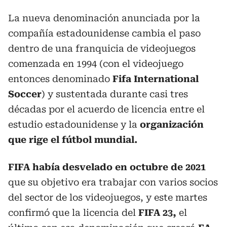
La nueva denominación anunciada por la
compañía estadounidense cambia el paso
dentro de una franquicia de videojuegos
comenzada en 1994 (con el videojuego
entonces denominado
Fifa International
Soccer
) y sustentada durante casi tres
décadas por el acuerdo de licencia entre el
estudio estadounidense y la
organización
que rige el fútbol mundial.
FIFA había desvelado en octubre de 2021
que su objetivo era trabajar con varios socios
del sector de los videojuegos, y este martes
confirmó que la licencia del
FIFA 23,
el