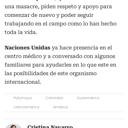
una masacre, piden respeto y apoyo para
comenzar de nuevo y poder seguir
trabajando en el campo como lo han hecho
toda la vida.
Naciones Unidas
ya hace presencia en el
centro médico y a conversado con algunos
familiares para ayudarles en lo que este en
las posibilidades de este organismo
internacional.
Putumayo
Colombia
Sudamérica
Latinoamérica
América
Cristina Navarro