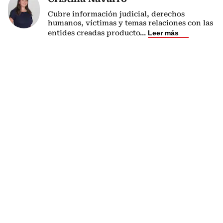
Cubre información judicial, derechos
humanos, víctimas y temas relaciones con las
entides creadas producto
...
Leer más