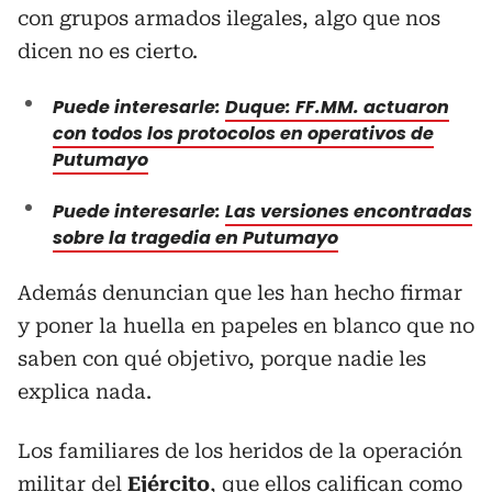
con grupos armados ilegales, algo que nos
dicen no es cierto.
Puede interesarle:
Duque: FF.MM. actuaron
con todos los protocolos en operativos de
Putumayo
Puede interesarle:
Las versiones encontradas
sobre la tragedia en Putumayo
Además denuncian que les han hecho firmar
y poner la huella en papeles en blanco que no
saben con qué objetivo, porque nadie les
explica nada.
Los familiares de los heridos de la operación
militar del
Ejército
, que ellos califican como