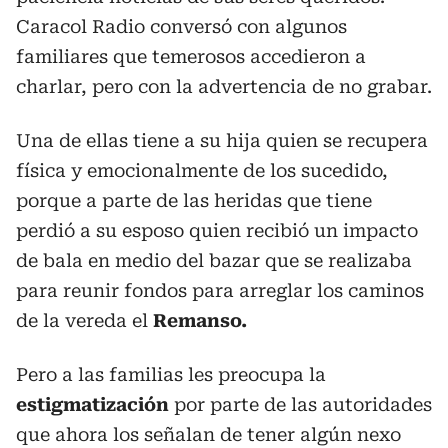
Caracol Radio conversó con algunos
familiares que temerosos accedieron a
charlar, pero con la advertencia de no grabar.
Una de ellas tiene a su hija quien se recupera
física y emocionalmente de los sucedido,
porque a parte de las heridas que tiene
perdió a su esposo quien recibió un impacto
de bala en medio del bazar que se realizaba
para reunir fondos para arreglar los caminos
de la vereda el
Remanso.
Pero a las familias les preocupa la
estigmatización
por parte de las autoridades
que ahora los señalan de tener algún nexo