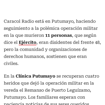
Caracol Radio está en Putumayo, haciendo
seguimiento a la polémica operación militar
en la que murieron
11 personas
, que según
dice el
Ejército
, eran disidentes del frente 48,
pero la comunidad y organizaciones de
derechos humanos, sostienen que eran
civiles.
En la
Clínica Putumayo
se recuperan cuatro
heridos que dejó la operación militar en la
vereda el Remanso de Puerto Leguízamo,
Putumayo. Los familiares esperan con
paciencia noticias de sus seres queridos.