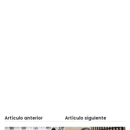
Artículo anterior
Artículo siguiente