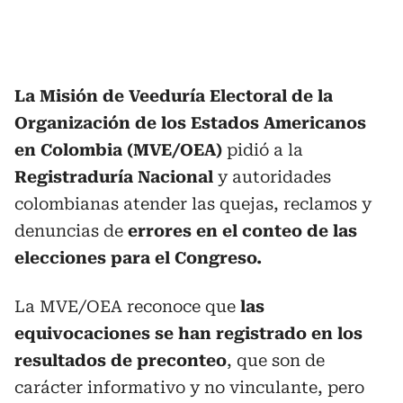
La Misión de Veeduría Electoral de la
Organización de los Estados Americanos
en Colombia (MVE/OEA)
pidió a la
Registraduría Nacional
y autoridades
colombianas atender las quejas, reclamos y
denuncias de
errores en el conteo de las
elecciones para el Congreso.
La MVE/OEA reconoce que
las
equivocaciones se han registrado en los
resultados de preconteo
, que son de
carácter informativo y no vinculante, pero