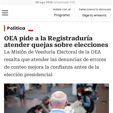
08 ago 2026
Actualizado
11:42
Hable con el
Selecciona tu emisora
Programa
Elige tu emisora
Política
OEA pide a la Registraduría
atender quejas sobre elecciones
La Misión de Veeduría Electoral de la OEA
resalta que atender las denuncias de errores
de conteo mejora la confianza antes de la
elección presidencial