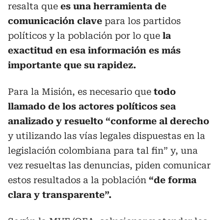
resalta que
es una herramienta de
comunicación clave
para los partidos
políticos y la población por lo que
la
exactitud en esa información es más
importante que su rapidez.
Para la Misión, es necesario que
todo
llamado de los actores políticos sea
analizado y resuelto “conforme al derecho
y utilizando las vías legales dispuestas en la
legislación colombiana para tal fin” y, una
vez resueltas las denuncias, piden comunicar
estos resultados a la población
“de forma
clara y transparente”.