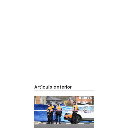
Artículo anterior