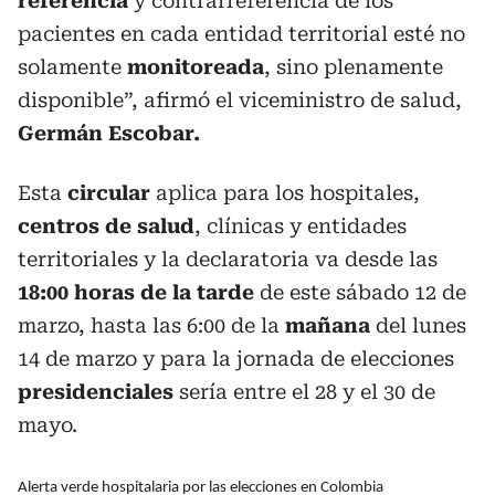
referencia
y contrarreferencia de los
pacientes en cada entidad territorial esté no
solamente
monitoreada
, sino plenamente
disponible”, afirmó el viceministro de salud,
Germán Escobar.
Esta
circular
aplica para los hospitales,
centros de salud
, clínicas y entidades
territoriales y la declaratoria va desde las
18:00 horas de la tarde
de este sábado 12 de
marzo, hasta las 6:00 de la
mañana
del lunes
14 de marzo y para la jornada de elecciones
presidenciales
sería entre el 28 y el 30 de
mayo.
Alerta verde hospitalaria por las elecciones en Colombia