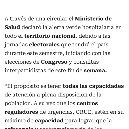
A través de una circular el
Ministerio de
Salud
declaró la alerta verde hospitalaria en
todo el
territorio nacional
, debido a las
jornadas
electorales
que tendrá el país
durante este semestre, iniciando con las
elecciones de
Congreso
y consultas
interpartidistas de este fin de
semana.
“El propósito es tener
todas las capacidades
de atención a plena disposición de la
población. A su vez que los
centros
reguladores
de urgencias, CRUE, estén en su
máximo de
capacidad
para lograr que la