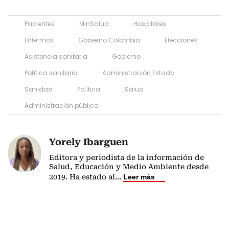
Pacientes
MinSalud
Hospitales
Enfermos
Gobierno Colombia
Elecciones
Asistencia sanitaria
Gobierno
Política sanitaria
Administración Estado
Sanidad
Política
Salud
Administración pública
Yorely Ibarguen
Editora y periodista de la información de
Salud, Educación y Medio Ambiente desde
2019. Ha estado al
...
Leer más