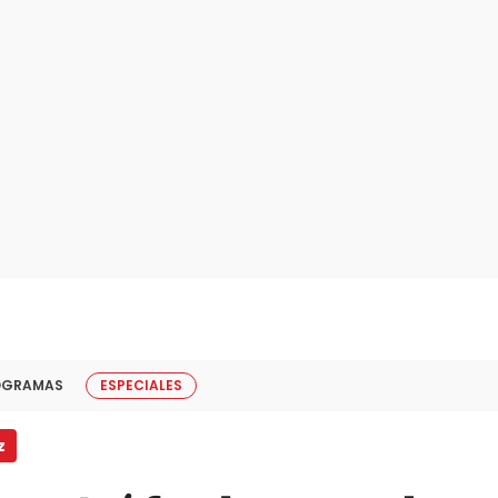
OGRAMAS
ESPECIALES
z