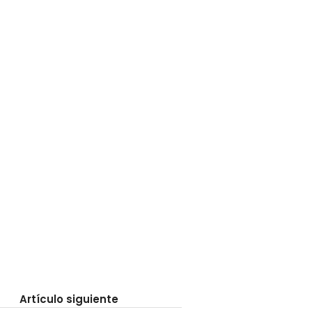
Artículo siguiente