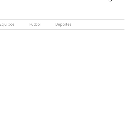
Equipos
Fútbol
Deportes