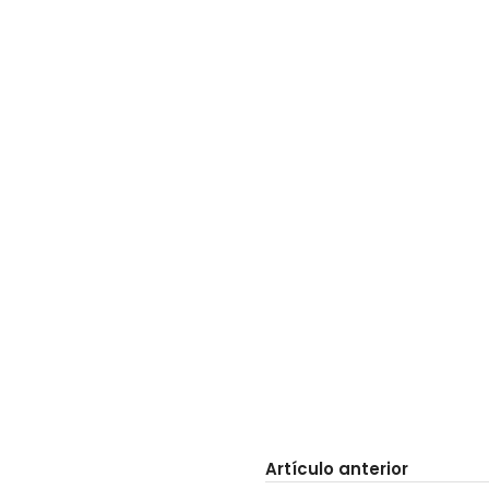
Artículo anterior