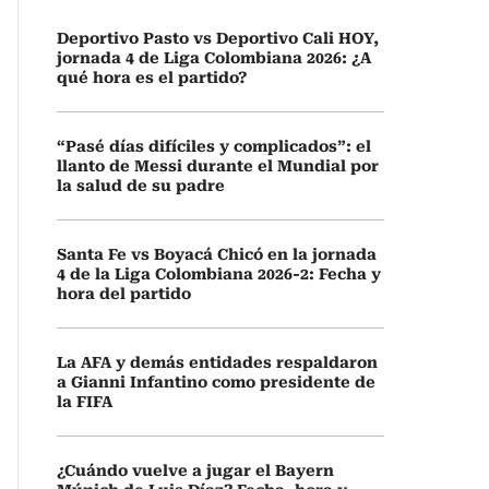
Deportivo Pasto vs Deportivo Cali HOY,
jornada 4 de Liga Colombiana 2026: ¿A
qué hora es el partido?
“Pasé días difíciles y complicados”: el
llanto de Messi durante el Mundial por
la salud de su padre
Santa Fe vs Boyacá Chicó en la jornada
4 de la Liga Colombiana 2026-2: Fecha y
hora del partido
La AFA y demás entidades respaldaron
a Gianni Infantino como presidente de
la FIFA
¿Cuándo vuelve a jugar el Bayern