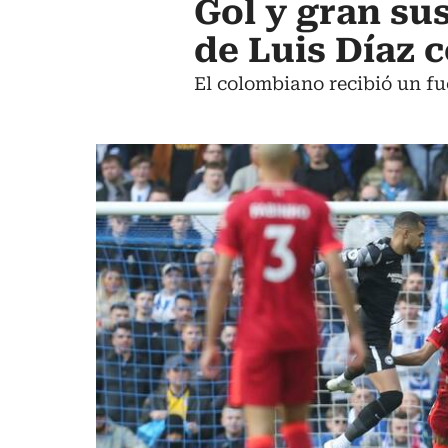
Gol y gran su
de Luis Díaz 
El colombiano recibió un fu