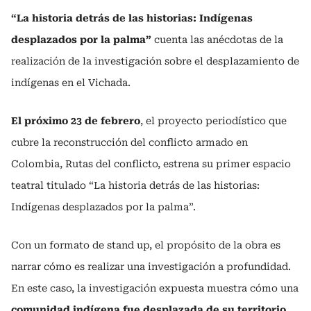
“La historia detrás de las historias: Indígenas
desplazados por la palma”
cuenta las anécdotas de la
realización de la investigación sobre el desplazamiento de
indígenas en el Vichada.
El próximo 23 de febrero
, el proyecto periodístico que
cubre la reconstrucción del conflicto armado en
Colombia, Rutas del conflicto, estrena su primer espacio
teatral titulado “La historia detrás de las historias:
Indígenas desplazados por la palma”.
Con un formato de stand up, el propósito de la obra es
narrar cómo es realizar una investigación a profundidad.
En este caso, la investigación expuesta muestra cómo una
comunidad indígena fue desplazada de su territorio