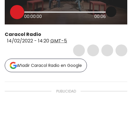
00:00:00
00:06
Caracol Radio
14/02/2022 - 14:20
GMT-5
Añadir Caracol Radio en Google