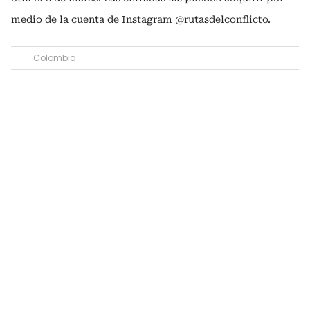
medio de la cuenta de Instagram @rutasdelconflicto.
Colombia