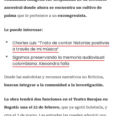
ancestral donde ahora se encuentra un cultivo de
palma
que le pertenece a un
excongresista.
Le puede interesar:
Charles Luis: “Trato de contar historias positivas
a través de mi música”
Sigamos preservando la memoria audiovisual
colombiana: Alexandra falla
Desde las anécdotas y recursos narrativos no ficticios,
buscan integrar a la comunidad a la investigación.
La obra tendrá dos funciones en el Teatro Barajas en
Bogotá: una el 23 de febrero
, que ya agotó boletería, y
otra el 2 de marzo. Las entradas las pueden adquirir por