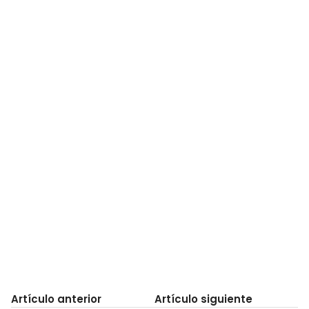
Artículo anterior
Artículo siguiente