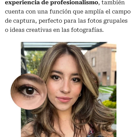
experiencia de profesionalismo
, también
cuenta con una función que amplía el campo
de captura, perfecto para las fotos grupales
o ideas creativas en las fotografías.