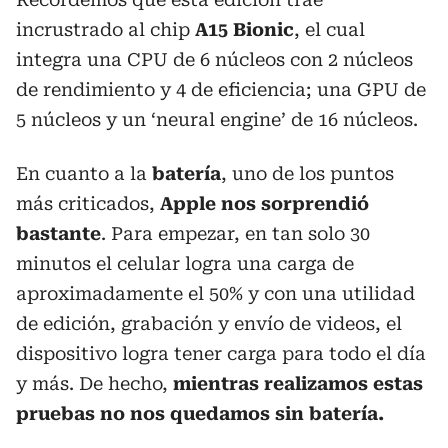
incrustrado al chip
A15 Bionic
, el cual
integra una CPU de 6 núcleos con 2 núcleos
de rendimiento y 4 de eficiencia; una GPU de
5 núcleos y un ‘neural engine’ de 16 núcleos.
En cuanto a la
batería
, uno de los puntos
más criticados,
Apple nos sorprendió
bastante
. Para empezar, en tan solo 30
minutos el celular logra una carga de
aproximadamente el 50% y con una utilidad
de edición, grabación y envío de videos, el
dispositivo logra tener carga para todo el día
y más. De hecho,
mientras realizamos estas
pruebas no nos quedamos sin batería.