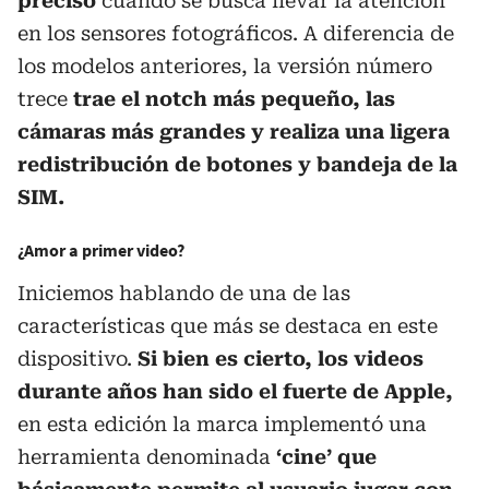
preciso
cuando se busca llevar la atención
en los sensores fotográficos. A diferencia de
los modelos anteriores, la versión número
trece
trae el notch más pequeño, las
cámaras más grandes y realiza una ligera
redistribución de botones y bandeja de la
SIM.
¿Amor a primer video?
Iniciemos hablando de una de las
características que más se destaca en este
dispositivo.
Si bien es cierto, los videos
durante años han sido el fuerte de Apple,
en esta edición la marca implementó una
herramienta denominada
‘cine’ que