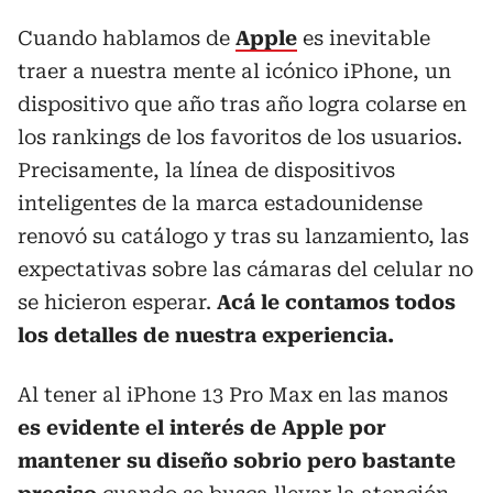
Cuando hablamos de
Apple
es inevitable
traer a nuestra mente al icónico iPhone, un
dispositivo que año tras año logra colarse en
los rankings de los favoritos de los usuarios.
Precisamente, la línea de dispositivos
inteligentes de la marca estadounidense
renovó su catálogo y tras su lanzamiento, las
expectativas sobre las cámaras del celular no
se hicieron esperar.
Acá le contamos todos
los detalles de nuestra experiencia.
Al tener al iPhone 13 Pro Max en las manos
es evidente el interés de Apple por
mantener su diseño sobrio pero bastante