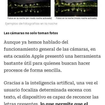
Ejemplos de fotografías en la noche
Las cámaras no solo toman fotos
Aunque ya hemos hablado del
funcionamiento general de las cámaras, en
esta ocasión Apple presentó una herramienta
bastante útil para quienes buscan hacer
procesos de forma sencilla.
Gracias a la inteligencia artifical, una vez el
usuario focaliza determinada escena con
texto, el dispositivo es capaz de reconcer las
letras presentes,
lo que permite que el