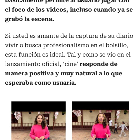
básicamente permite al usuario jugar con
el foco de los videos, incluso cuando ya se
grabó la escena.
Si usted es amante de la captura de su diario
vivir o busca profesionalismo en el bolsillo,
esta función es ideal. Tal y como se vio en el
lanzamiento oficial, ‘cine’
responde de
manera positiva y muy natural a lo que
esperaba como usuaria.