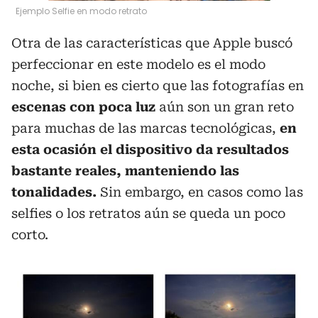
Ejemplo Selfie en modo retrato
Otra de las características que Apple buscó
perfeccionar en este modelo es el modo
noche, si bien es cierto que las fotografías en
escenas con poca luz
aún son un gran reto
para muchas de las marcas tecnológicas,
en
esta ocasión el dispositivo da resultados
bastante reales, manteniendo las
tonalidades.
Sin embargo, en casos como las
selfies o los retratos aún se queda un poco
corto.