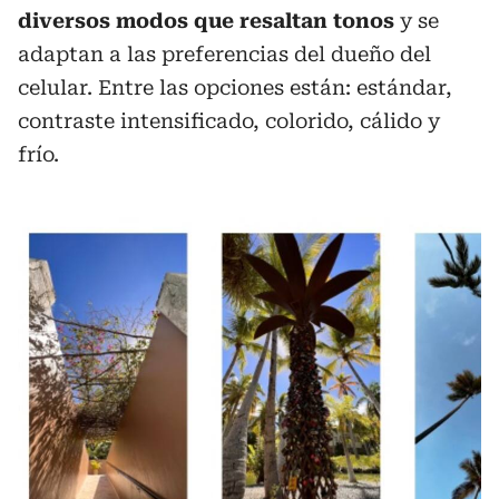
diversos modos que resaltan tonos
y se
adaptan a las preferencias del dueño del
celular. Entre las opciones están: estándar,
contraste intensificado, colorido, cálido y
frío.