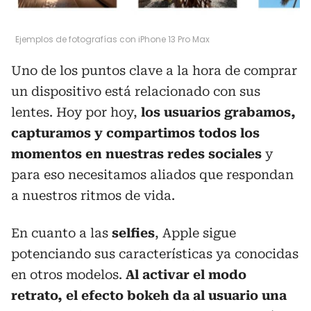
Ejemplos de fotografías con iPhone 13 Pro Max
Uno de los puntos clave a la hora de comprar
un dispositivo está relacionado con sus
lentes. Hoy por hoy,
los usuarios grabamos,
capturamos y compartimos todos los
momentos en nuestras redes sociales
y
para eso necesitamos aliados que respondan
a nuestros ritmos de vida.
En cuanto a las
selfies
, Apple sigue
potenciando sus características ya conocidas
en otros modelos.
Al activar el modo
retrato, el efecto bokeh da al usuario una