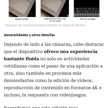
Proceso de reconocimiento de texto en fotos en iPhone
Generalidades y otros detalles
Dejando de lado a las cámaras, cabe destacar
que el dispositivo
ofrece una experiencia
bastante fluida
no solo en actividades
cotidianas como el pasar de una aplicación a
otra, sino también en procesos más
demandantes como la edición de videos,
reproducción de contenido en formatos 4K e
incluso, la respuesta con videojuegos.
Recordemos que esta edición trae