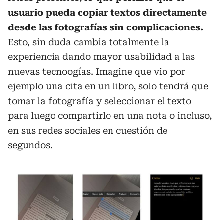
usuario pueda copiar textos directamente
desde las fotografías sin complicaciones.
Esto, sin duda cambia totalmente la
experiencia dando mayor usabilidad a las
nuevas tecnoogías. Imagine que vio por
ejemplo una cita en un libro, solo tendrá que
tomar la fotografía y seleccionar el texto
para luego compartirlo en una nota o incluso,
en sus redes sociales en cuestión de
segundos.