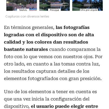
Capturas con diversos lentes
En términos generales,
las fotografías
logradas con el dispositivo son de alta
calidad y los colores dan resultados
bastante naturales
cuando comparamos la
foto con lo que vemos con nuestros ojos. Por
otro lado, en cuanto a las tomas contra luz,
los resultados capturan detalles de los
elementos fotografíados con gran presición.
Uno de los elementos a tener en cuenta es
que una vez inicia la configuración del
dispositivo,
el usuario puede elegir entre