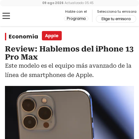
09 ago 2026
Actualizado
05:45
Hable con el
Selecciona tu emisora
Programa
Elige tu emisora
Economía
Apple
Review: Hablemos del iPhone 13
Pro Max
Este modelo es el equipo más avanzado de la
línea de smartphones de Apple.