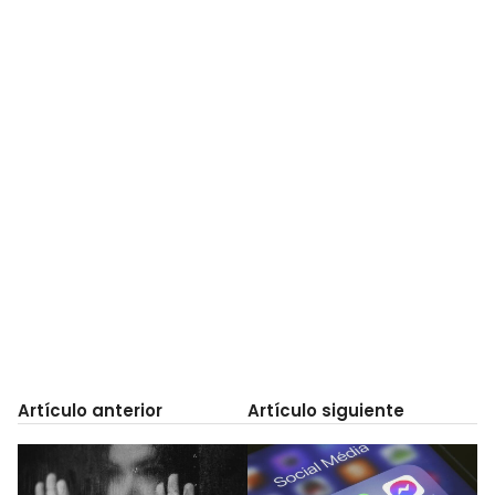
Artículo anterior
Artículo siguiente