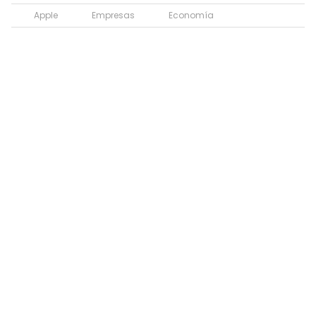
Apple
Empresas
Economía