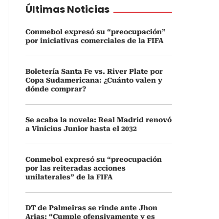
Últimas Noticias
Conmebol expresó su “preocupación”
por iniciativas comerciales de la FIFA
Boletería Santa Fe vs. River Plate por
Copa Sudamericana: ¿Cuánto valen y
dónde comprar?
Se acaba la novela: Real Madrid renovó
a Vinicius Junior hasta el 2032
Conmebol expresó su “preocupación
por las reiteradas acciones
unilaterales” de la FIFA
DT de Palmeiras se rinde ante Jhon
Arias: “Cumple ofensivamente y es