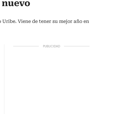
l nuevo
 Uribe. Viene de tener su mejor año en