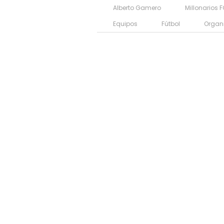
Alberto Gamero
Millonarios 
Equipos
Fútbol
Organ