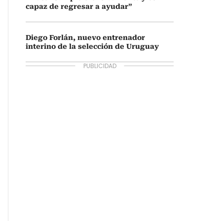
capaz de regresar a ayudar”
Diego Forlán, nuevo entrenador
interino de la selección de Uruguay