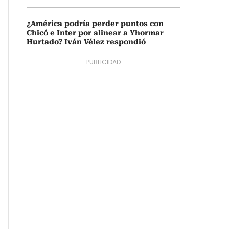
¿América podría perder puntos con
Chicó e Inter por alinear a Yhormar
Hurtado? Iván Vélez respondió