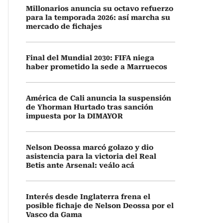
Millonarios anuncia su octavo refuerzo
para la temporada 2026: así marcha su
mercado de fichajes
Final del Mundial 2030: FIFA niega
haber prometido la sede a Marruecos
América de Cali anuncia la suspensión
de Yhorman Hurtado tras sanción
impuesta por la DIMAYOR
Nelson Deossa marcó golazo y dio
asistencia para la victoria del Real
Betis ante Arsenal: veálo acá
Interés desde Inglaterra frena el
posible fichaje de Nelson Deossa por el
Vasco da Gama