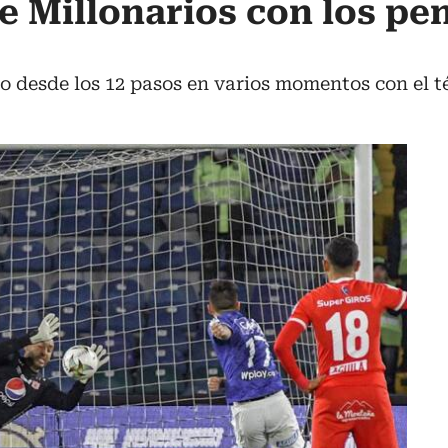
de Millonarios con los pe
o desde los 12 pasos en varios momentos con el t