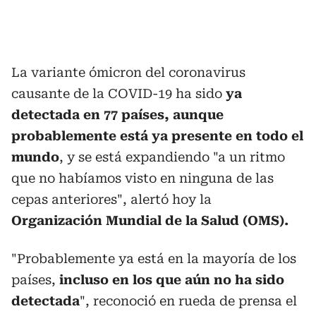
La variante ómicron del coronavirus
causante de la COVID-19 ha sido
ya
detectada en 77 países, aunque
probablemente está ya presente en todo el
mundo
, y se está expandiendo "a un ritmo
que no habíamos visto en ninguna de las
cepas anteriores", alertó hoy la
Organización Mundial de la Salud (OMS).
"Probablemente ya está en la mayoría de los
países,
incluso en los que aún no ha sido
detectada
", reconoció en rueda de prensa el