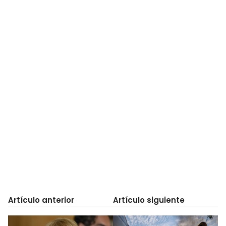
Artículo anterior
Artículo siguiente