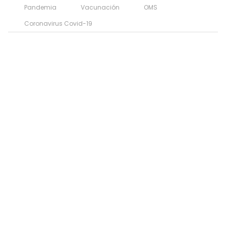
Pandemia
Vacunación
OMS
Coronavirus Covid-19