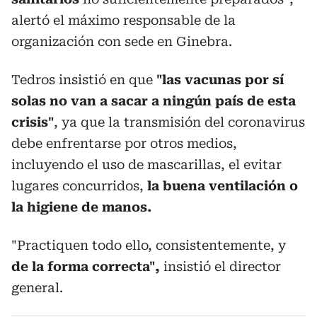
alertó el máximo responsable de la
organización con sede en Ginebra.
Tedros insistió en que
"las vacunas por sí
solas no van a sacar a ningún país de esta
crisis"
, ya que la transmisión del coronavirus
debe enfrentarse por otros medios,
incluyendo el uso de mascarillas, el evitar
lugares concurridos,
la buena ventilación o
la higiene de manos.
"Practiquen todo ello, consistentemente, y
de la forma correcta",
insistió el director
general.