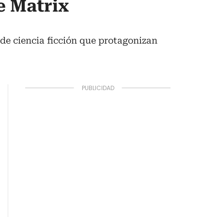
e Matrix
de ciencia ficción que protagonizan