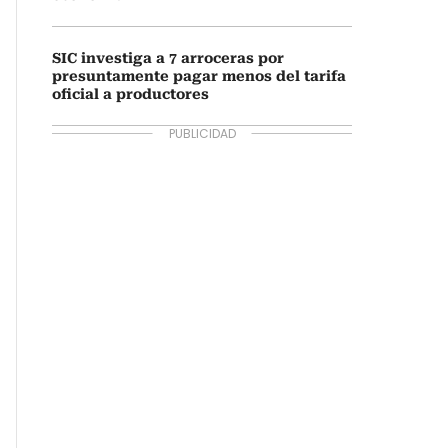
SIC investiga a 7 arroceras por
presuntamente pagar menos del tarifa
oficial a productores