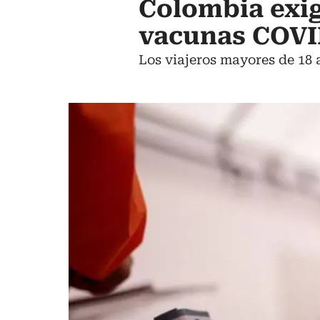
Colombia exi
vacunas COVID
Los viajeros mayores de 18 