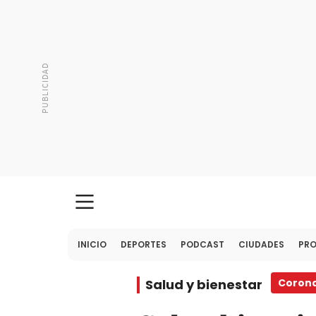
INICIO
DEPORTES
PODCAST
CIUDADES
PR
Salud y bienestar
Corona