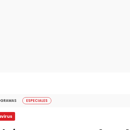
OGRAMAS
ESPECIALES
virus