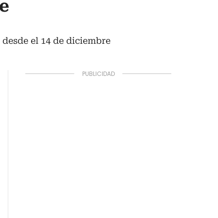
e
 desde el 14 de diciembre