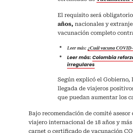
El requisito será obligatori
años,
nacionales y extranje
vacunación completo contra 
Leer más:
¿Cuál vacuna COVID-1
Leer más:
Colombia reforz
irregulares
Según explicó el Gobierno, 
llegada de viajeros positivo
que puedan aumentar los cas
Bajo recomendación de comité asesor
viajero internacional de 18 años y má
carnet o certificado de vacunación C