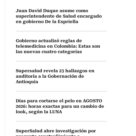
Juan David Duque asume como
superintendente de Salud encargado
en gobierno De la Espriella
Gobierno actualizó reglas de
telemedicina en Colombia: Estas son
las nuevas cuatro categorías
Supersalud revela 23 hallazgos en
auditoría a la Gobernación de
Antioquia
Días para cortarse el pelo en AGOSTO
2026: horas exactas para un cambio de
look, según la LUNA
SuperSalud abre investigación por