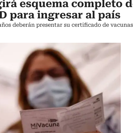
girá esquema completo d
 para ingresar al país
años deberán presentar su certificado de vacunas