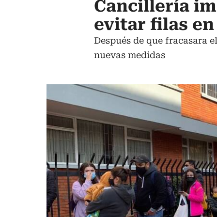
Cancillería i
evitar filas en
Después de que fracasara el
nuevas medidas