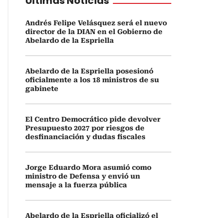
Últimas Noticias
Andrés Felipe Velásquez será el nuevo
director de la DIAN en el Gobierno de
Abelardo de la Espriella
Abelardo de la Espriella posesionó
oficialmente a los 18 ministros de su
gabinete
El Centro Democrático pide devolver
Presupuesto 2027 por riesgos de
desfinanciación y dudas fiscales
Jorge Eduardo Mora asumió como
ministro de Defensa y envió un
mensaje a la fuerza pública
Abelardo de la Espriella oficializó el