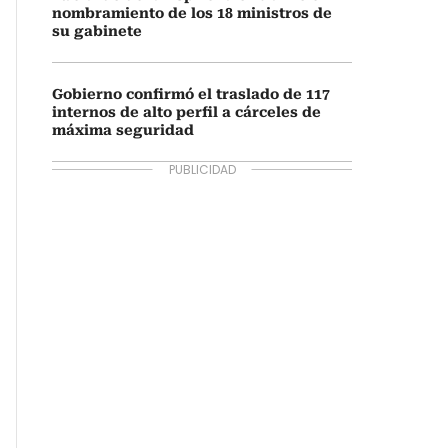
nombramiento de los 18 ministros de
su gabinete
Gobierno confirmó el traslado de 117
internos de alto perfil a cárceles de
máxima seguridad