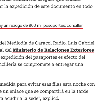
ar la expedición de este documento en todo
y un rezago de 800 mil pasaportes: canciller
 del Mediodía de Caracol Radio, Luis Gabriel
al del
Ministerio de Relaciones Exteriores
 expedición del pasaportes es efecto del
ncillería se compromete a entregar una
edida para evitar esas filas esta noche con
de un enlace que se compartirá en la tarde
a acudir a la sede”, explicó.