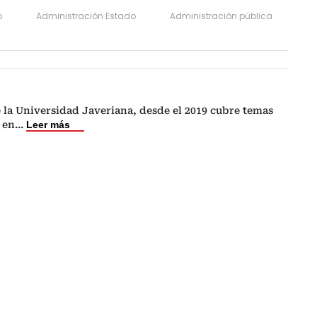
o
Administración Estado
Administración pública
 la Universidad Javeriana, desde el 2019 cubre temas
 en
...
Leer más