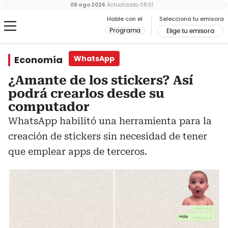
09 ago 2026
Actualizado
08:51
Hable con el
Selecciona tu emisora
Programa
Elige tu emisora
Economía
WhatsApp
¿Amante de los stickers? Así
podrá crearlos desde su
computador
WhatsApp habilitó una herramienta para la
creación de stickers sin necesidad de tener
que emplear apps de terceros.