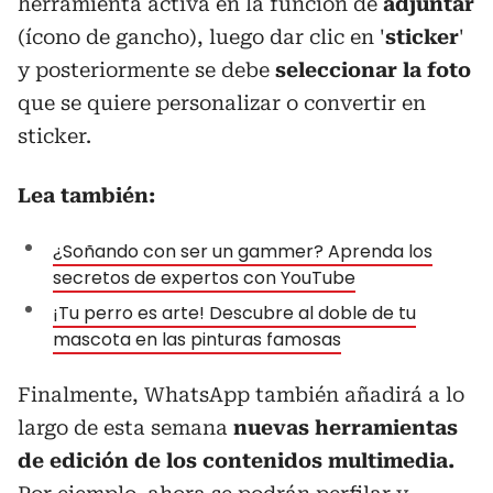
herramienta activa en la función de
adjuntar
(ícono de gancho), luego dar clic en '
sticker
'
y posteriormente se debe
seleccionar la foto
que se quiere personalizar o convertir en
sticker.
Lea también:
¿Soñando con ser un gammer? Aprenda los
secretos de expertos con YouTube
¡Tu perro es arte! Descubre al doble de tu
mascota en las pinturas famosas
Finalmente, WhatsApp también añadirá a lo
largo de esta semana
nuevas herramientas
de edición de los contenidos multimedia.