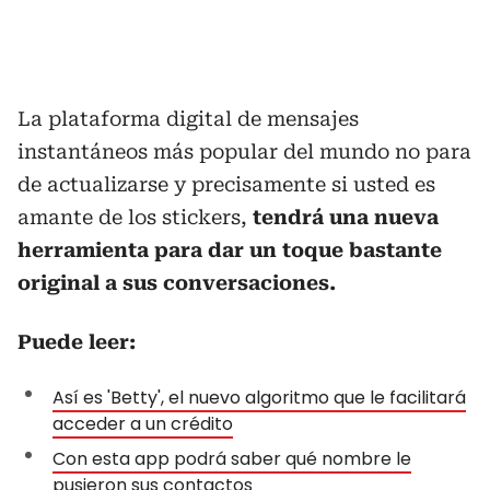
La plataforma digital de mensajes
instantáneos más popular del mundo no para
de actualizarse y precisamente si usted es
amante de los stickers,
tendrá una nueva
herramienta para dar un toque bastante
original a sus conversaciones.
Puede leer:
Así es 'Betty', el nuevo algoritmo que le facilitará
acceder a un crédito
Con esta app podrá saber qué nombre le
pusieron sus contactos