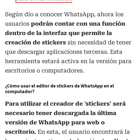
Según dio a conocer WhatsApp, ahora los
usuarios
podrán contar con una función
dentro de la interfaz que permite la
creación de stickers
sin necesidad de tener
que descargar aplicaciones terceras. Esta
herramienta estará activa en la versión para
escritorios o computadores.
¿Cómo usar el editor de stickers de WhatsApp en el
computador?
Para utilizar el creador de 'stickers' será
necesario tener descargada la última
versión de WhatsApp para web o
escritorio.
En esta, el usuario encontrará la