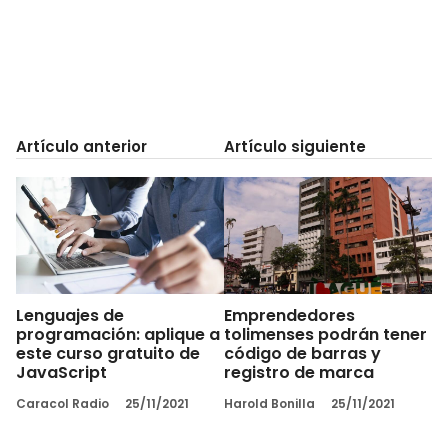
Artículo anterior
Artículo siguiente
Lenguajes de
Emprendedores
programación: aplique a
tolimenses podrán tener
este curso gratuito de
código de barras y
JavaScript
registro de marca
Caracol Radio
25/11/2021
Harold Bonilla
25/11/2021