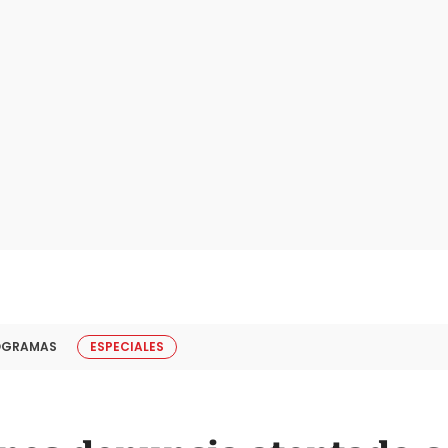
OGRAMAS
ESPECIALES