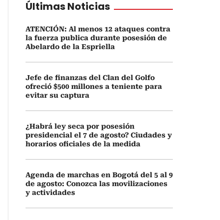
Últimas Noticias
ATENCIÓN: Al menos 12 ataques contra
la fuerza publica durante posesión de
Abelardo de la Espriella
Jefe de finanzas del Clan del Golfo
ofreció $500 millones a teniente para
evitar su captura
¿Habrá ley seca por posesión
presidencial el 7 de agosto? Ciudades y
horarios oficiales de la medida
Agenda de marchas en Bogotá del 5 al 9
de agosto: Conozca las movilizaciones
y actividades