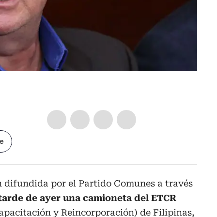
le
 difundida por el Partido Comunes a través
 tarde de ayer una camioneta del ETCR
Capacitación y Reincorporación) de Filipinas,