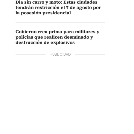
Día sin carro y moto: Estas ciudades
tendrán restricción el 7 de agosto por
la posesión presidencial
Gobierno crea prima para militares y
policías que realicen desminado y
destrucción de explosivos