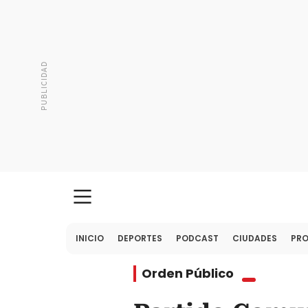
INICIO
DEPORTES
PODCAST
CIUDADES
PR
Orden Público