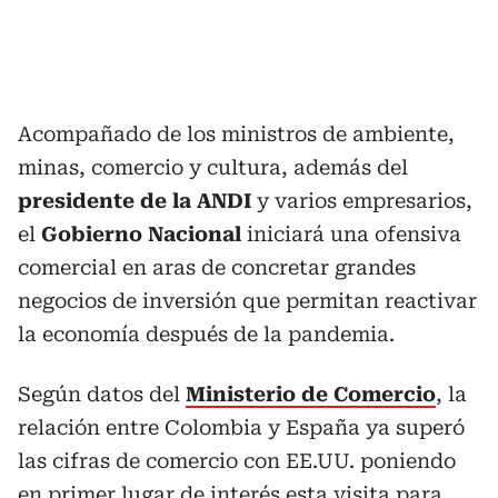
Acompañado de los ministros de ambiente,
minas, comercio y cultura, además del
presidente de la ANDI
y varios empresarios,
el
Gobierno Nacional
iniciará una ofensiva
comercial en aras de concretar grandes
negocios de inversión que permitan reactivar
la economía después de la pandemia.
Según datos del
Ministerio de Comercio
, la
relación entre Colombia y España ya superó
las cifras de comercio con EE.UU. poniendo
en primer lugar de interés esta visita para