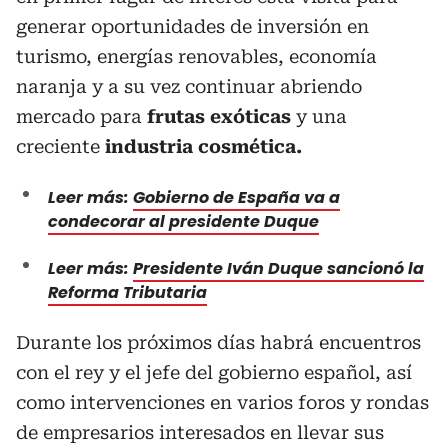
generar oportunidades de inversión en
turismo, energías renovables, economía
naranja y a su vez continuar abriendo
mercado para
frutas exóticas
y una
creciente
industria cosmética.
Leer más:
Gobierno de España va a
condecorar al presidente Duque
Leer más:
Presidente Iván Duque sancionó la
Reforma Tributaria
Durante los próximos días habrá encuentros
con el rey y el jefe del gobierno español, así
como intervenciones en varios foros y rondas
de empresarios interesados en llevar sus