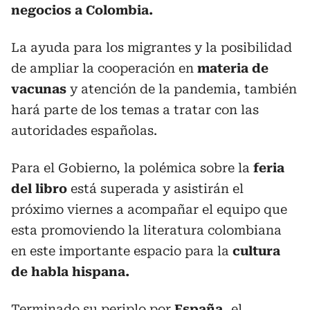
negocios a Colombia.
La ayuda para los migrantes y la posibilidad
de ampliar la cooperación en
materia de
vacunas
y atención de la pandemia, también
hará parte de los temas a tratar con las
autoridades españolas.
Para el Gobierno, la polémica sobre la
feria
del libro
está superada y asistirán el
próximo viernes a acompañar el equipo que
esta promoviendo la literatura colombiana
en este importante espacio para la
cultura
de habla hispana.
Terminado su periplo por
España,
el