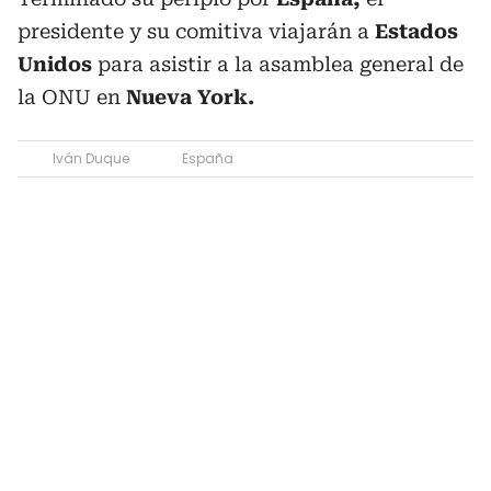
presidente y su comitiva viajarán a
Estados
Unidos
para asistir a la asamblea general de
la ONU en
Nueva York.
Iván Duque
España