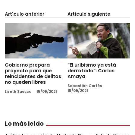
Artículo anterior
Artículo siguiente
Gobierno prepara
"El uribismo ya está
proyecto para que
derrotado": Carlos
reincidentes de delitos
Amaya
no queden libres
Sebastián Cortés
15/09/2021
Lizeth Suesca
15/09/2021
Lo más leído