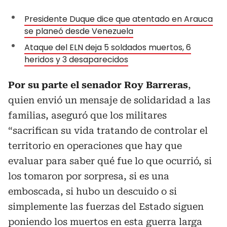
Presidente Duque dice que atentado en Arauca
se planeó desde Venezuela
Ataque del ELN deja 5 soldados muertos, 6
heridos y 3 desaparecidos
Por su parte el senador Roy Barreras
,
quien envió un mensaje de solidaridad a las
familias, aseguró que los militares
“sacrifican su vida tratando de controlar el
territorio en operaciones que hay que
evaluar para saber qué fue lo que ocurrió, si
los tomaron por sorpresa, si es una
emboscada, si hubo un descuido o si
simplemente las fuerzas del Estado siguen
poniendo los muertos en esta guerra larga