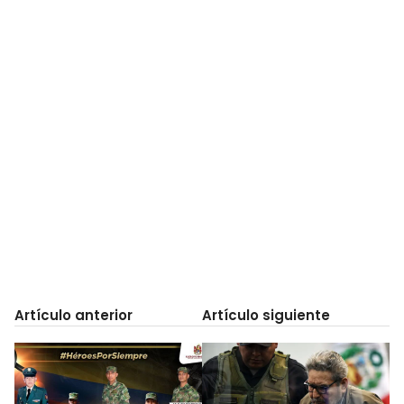
Artículo anterior
Artículo siguiente