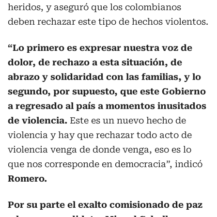
heridos, y aseguró que los colombianos
deben rechazar este tipo de hechos violentos.
“Lo primero es expresar nuestra voz de
dolor, de rechazo a esta situación, de
abrazo y solidaridad con las familias, y lo
segundo, por supuesto, que este Gobierno
a regresado al país a momentos inusitados
de violencia.
Este es un nuevo hecho de
violencia y hay que rechazar todo acto de
violencia venga de donde venga, eso es lo
que nos corresponde en democracia”, indicó
Romero.
Por su parte el exalto comisionado de paz