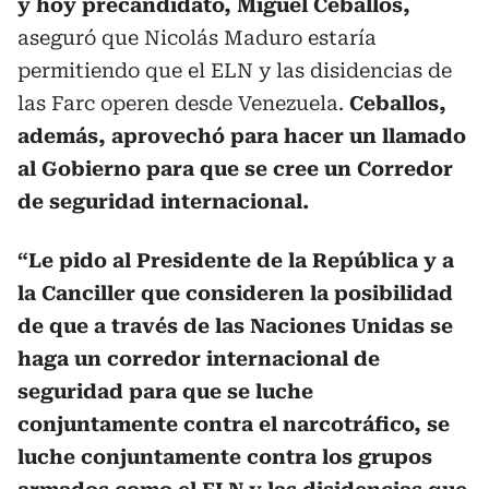
y hoy precandidato, Miguel Ceballos,
aseguró que Nicolás Maduro estaría
permitiendo que el ELN y las disidencias de
las Farc operen desde Venezuela.
Ceballos,
además, aprovechó para hacer un llamado
al Gobierno para que se cree un Corredor
de seguridad internacional.
“Le pido al Presidente de la República y a
la Canciller que consideren la posibilidad
de que a través de las Naciones Unidas se
haga un corredor internacional de
seguridad para que se luche
conjuntamente contra el narcotráfico, se
luche conjuntamente contra los grupos