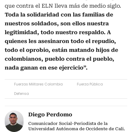
que contra el ELN lleva más de medio siglo.
Toda la solidaridad con las familias de
nuestros soldados, son ellos nuestra
legitimidad, todo nuestro respaldo. A
quienes les asesinaron todo el repudio,
todo el oprobio, están matando hijos de
colombianos, pueblo contra el pueblo,
nada ganan en ese ejercicio”.
Fuerzas Militares Colombia
Fuerza Pública
Defensa
Diego Perdomo
Comunicador Social-Periodista de la
Universidad Autónoma de Occidente de Cali.