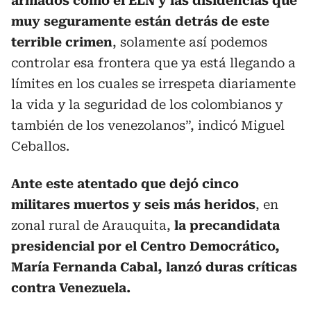
armados como el ELN y las disidencias que
muy seguramente están detrás de este
terrible crimen
, solamente así podemos
controlar esa frontera que ya está llegando a
límites en los cuales se irrespeta diariamente
la vida y la seguridad de los colombianos y
también de los venezolanos”, indicó Miguel
Ceballos.
Ante este atentado que dejó cinco
militares muertos y seis más heridos
, en
zonal rural de Arauquita,
la precandidata
presidencial por el Centro Democrático,
María Fernanda Cabal, lanzó duras críticas
contra Venezuela.