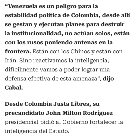
“Venezuela es un peligro para la
estabilidad política de Colombia, desde allí
se gestan y ejecutan planes para destruir
la institucionalidad, no actúan solos, están
con los rusos poniendo antenas en la
frontera.
Están con los Chinos y están con
Irán. Sino reactivamos la inteligencia,
difícilmente vamos a poder lograr una
defensa efectiva de esta amenaza”,
dijo
Cabal.
Desde Colombia Justa Libres, su
precandidato John Milton Rodríguez
presidencial pidió al Gobierno fortalecer la
inteligencia del Estado.