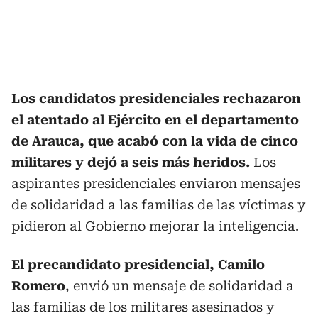
Los candidatos presidenciales rechazaron
el atentado al Ejército en el departamento
de Arauca, que acabó con la vida de cinco
militares y dejó a seis más heridos.
Los
aspirantes presidenciales enviaron mensajes
de solidaridad a las familias de las víctimas y
pidieron al Gobierno mejorar la inteligencia.
El precandidato presidencial, Camilo
Romero
, envió un mensaje de solidaridad a
las familias de los militares asesinados y