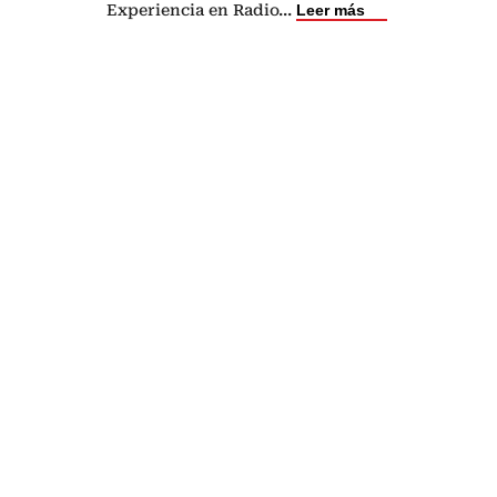
Experiencia en Radio
...
Leer más