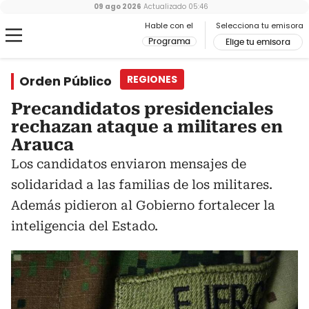
09 ago 2026
Actualizado
05:46
Hable con el
Selecciona tu emisora
Programa
Elige tu emisora
Orden Público
REGIONES
Precandidatos presidenciales
rechazan ataque a militares en
Arauca
Los candidatos enviaron mensajes de
solidaridad a las familias de los militares.
Además pidieron al Gobierno fortalecer la
inteligencia del Estado.