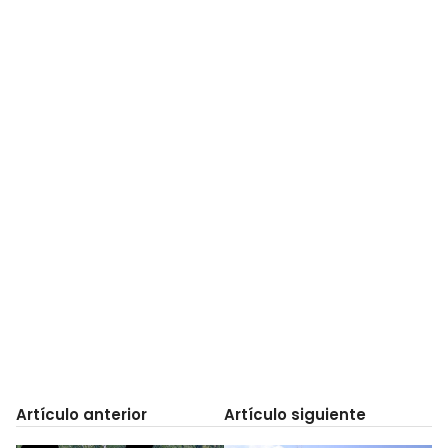
Artículo anterior
Artículo siguiente