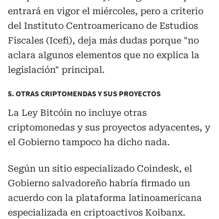
entrará en vigor el miércoles, pero a criterio
del Instituto Centroamericano de Estudios
Fiscales (Icefi), deja más dudas porque "no
aclara algunos elementos que no explica la
legislación" principal.
5. OTRAS CRIPTOMENDAS Y SUS PROYECTOS
La Ley Bitcóin no incluye otras
criptomonedas y sus proyectos adyacentes, y
el Gobierno tampoco ha dicho nada.
Según un sitio especializado Coindesk, el
Gobierno salvadoreño habría firmado un
acuerdo con la plataforma latinoamericana
especializada en criptoactivos Koibanx.