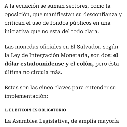
A la ecuación se suman sectores, como la
oposición, que manifiestan su desconfianza y
critican el uso de fondos públicos en una
iniciativa que no está del todo clara.
Las monedas oficiales en El Salvador, según
la Ley de Integración Monetaria, son dos:
el
dólar estadounidense y el colón,
pero ésta
última no circula más.
Estas son las cinco claves para entender su
implementación:
1. EL BITCÓIN ES OBLIGATORIO
La Asamblea Legislativa, de amplía mayoría