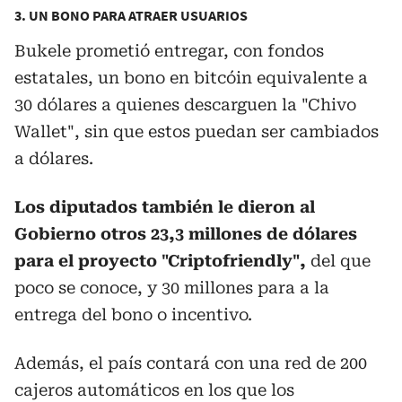
3. UN BONO PARA ATRAER USUARIOS
Bukele prometió entregar, con fondos
estatales, un bono en bitcóin equivalente a
30 dólares a quienes descarguen la "Chivo
Wallet", sin que estos puedan ser cambiados
a dólares.
Los diputados también le dieron al
Gobierno otros 23,3 millones de dólares
para el proyecto "Criptofriendly",
del que
poco se conoce, y 30 millones para a la
entrega del bono o incentivo.
Además, el país contará con una red de 200
cajeros automáticos en los que los