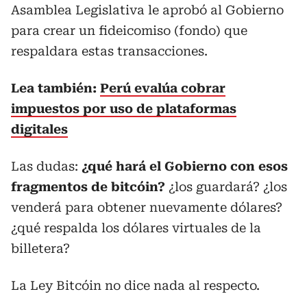
Asamblea Legislativa le aprobó al Gobierno
para crear un fideicomiso (fondo) que
respaldara estas transacciones.
Lea también:
Perú evalúa cobrar
impuestos por uso de plataformas
digitales
Las dudas:
¿qué hará el Gobierno con esos
fragmentos de bitcóin?
¿los guardará? ¿los
venderá para obtener nuevamente dólares?
¿qué respalda los dólares virtuales de la
billetera?
La Ley Bitcóin no dice nada al respecto.