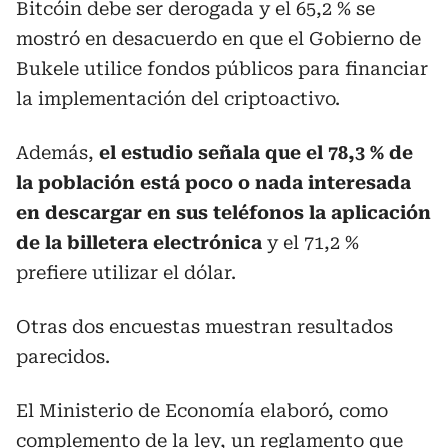
Bitcóin debe ser derogada y el 65,2 % se
mostró en desacuerdo en que el Gobierno de
Bukele utilice fondos públicos para financiar
la implementación del criptoactivo.
Además,
el estudio señala que el 78,3 % de
la población está poco o nada interesada
en descargar en sus teléfonos la aplicación
de la billetera electrónica
y el 71,2 %
prefiere utilizar el dólar.
Otras dos encuestas muestran resultados
parecidos.
El Ministerio de Economía elaboró, como
complemento de la ley, un reglamento que