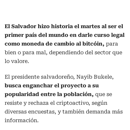
El Salvador hizo historia el martes al ser el
primer país del mundo en darle curso legal
como moneda de cambio al bitcóin,
para
bien o para mal, dependiendo del sector que
lo valore.
El presidente salvadoreño, Nayib Bukele,
busca enganchar el proyecto a su
popularidad entre la población,
que se
resiste y rechaza el criptoactivo, según
diversas encuestas, y también demanda más
información.