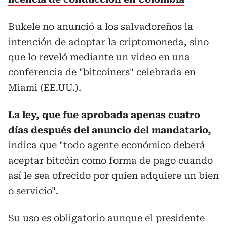
Bukele no anunció a los salvadoreños la
intención de adoptar la criptomoneda, sino
que lo reveló mediante un video en una
conferencia de "bitcoiners" celebrada en
Miami (EE.UU.).
La ley, que fue aprobada apenas cuatro
días después del anuncio del mandatario,
indica que "todo agente económico deberá
aceptar bitcóin como forma de pago cuando
así le sea ofrecido por quien adquiere un bien
o servicio".
Su uso es obligatorio aunque el presidente