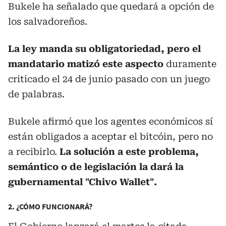
Bukele ha señalado que quedará a opción de
los salvadoreños.
La ley manda su obligatoriedad, pero el
mandatario matizó este aspecto
duramente
criticado el 24 de junio pasado con un juego
de palabras.
Bukele afirmó que los agentes económicos sí
están obligados a aceptar el bitcóin, pero no
a recibirlo.
La solución a este problema,
semántico o de legislación la dará la
gubernamental "Chivo Wallet".
2. ¿CÓMO FUNCIONARÁ?