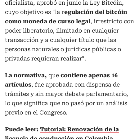
oficialista, aprobó en junio la Ley Bitcóin,
cuyo objetivo es "la r
egulación del bitcóin
como moneda de curso lega
l, irrestricto con
poder liberatorio, ilimitado en cualquier
transacción y a cualquier título que las
personas naturales o jurídicas públicas o
privadas requieran realizar".
La normativa,
que
contiene apenas 16
artículos
, fue aprobada con dispensa de
trámites y sin mayor debate parlamentario,
lo que significa que no pasó por un análisis
previo en el Congreso.
Puede leer:
Tutorial: Renovación de la
licencia de conducción en Colombia