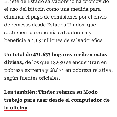
El jefe de Estado salvadoreño ha promovido
el uso del bitcóin como una medida para
eliminar el pago de comisiones por el envío
de remesas desde Estados Unidos, que
sostienen la economía salvadoreña y
beneficia a 1,63 millones de salvadoreños.
Un total de 471.633 hogares reciben estas
divisas,
de los que 13.530 se encuentran en
pobreza extrema y 68.874 en pobreza relativa,
según fuentes oficiales.
Lea también:
Tinder relanza su Modo
trabajo para usar desde el computador de
la oficina