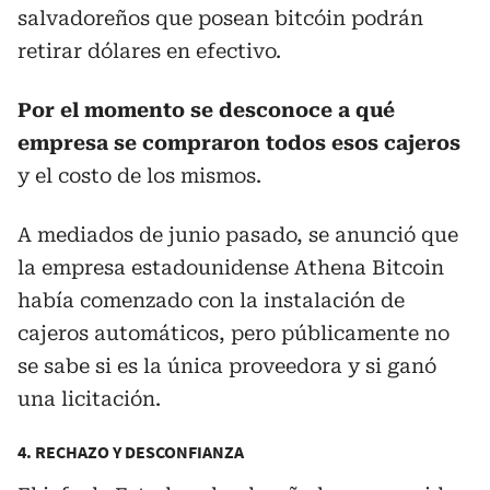
salvadoreños que posean bitcóin podrán
retirar dólares en efectivo.
Por el momento se desconoce a qué
empresa se compraron todos esos cajeros
y el costo de los mismos.
A mediados de junio pasado, se anunció que
la empresa estadounidense Athena Bitcoin
había comenzado con la instalación de
cajeros automáticos, pero públicamente no
se sabe si es la única proveedora y si ganó
una licitación.
4. RECHAZO Y DESCONFIANZA