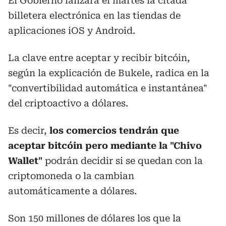
El Gobierno lanzará el martes la citada
billetera electrónica en las tiendas de
aplicaciones iOS y Android.
La clave entre aceptar y recibir bitcóin,
según la explicación de Bukele, radica en la
"convertibilidad automática e instantánea"
del criptoactivo a dólares.
Es decir,
los comercios tendrán que
aceptar bitcóin pero mediante la "Chivo
Wallet"
podrán decidir si se quedan con la
criptomoneda o la cambian
automáticamente a dólares.
Son 150 millones de dólares los que la