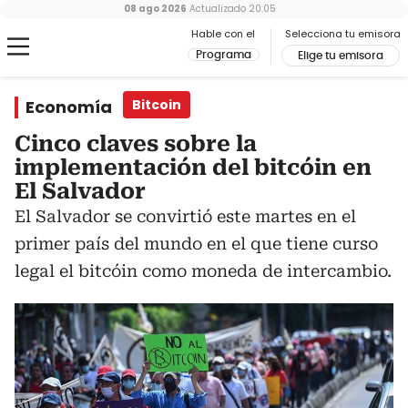
08 ago 2026
Actualizado
20:05
Hable con el
Selecciona tu emisora
Programa
Elige tu emisora
Economía
Bitcoin
Cinco claves sobre la
implementación del bitcóin en
El Salvador
El Salvador se convirtió este martes en el
primer país del mundo en el que tiene curso
legal el bitcóin como moneda de intercambio.