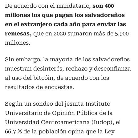
De acuerdo con el mandatario,
son 400
millones los que pagan los salvadoreños
en el extranjero cada año para enviar las
remesas,
que en 2020 sumaron más de 5.900
millones.
Sin embargo, la mayoría de los salvadoreños
muestran desinterés, rechazo y desconfianza
al uso del bitcóin, de acuerdo con los
resultados de encuestas.
Según un sondeo del jesuita Instituto
Universitario de Opinión Pública de la
Universidad Centroamericana (Iudop), el
66,7 % de la población opina que la Ley