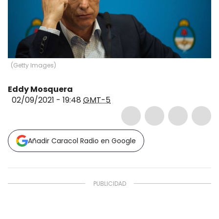
(
Getty Images
)
Eddy Mosquera
02/09/2021 - 19:48
GMT-5
Añadir Caracol Radio en Google