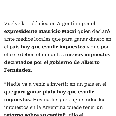
Vuelve la polémica en Argentina por
el
expresidente Mauricio Macri
quien declaró
ante medios locales que para ganar dinero en
el país
hay que evadir impuestos
y que por
ello se deben eliminar los
nuevos impuestos
decretados por el gobierno de Alberto
Fernández.
“Nadie va a venir a invertir en un país en el
que
para ganar plata hay que evadir
impuestos.
Hoy nadie que pague todos los
impuestos en la Argentina puede tener un
retorno sobre su capital
”, dijo el