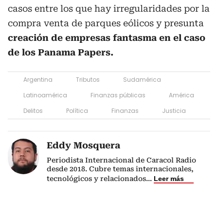
casos entre los que hay irregularidades por la
compra venta de parques eólicos y presunta
creación de empresas fantasma en el caso
de los Panama Papers.
Argentina
Tributos
Sudamérica
Latinoamérica
Finanzas públicas
América
Delitos
Política
Finanzas
Justicia
Eddy Mosquera
Periodista Internacional de Caracol Radio
desde 2018. Cubre temas internacionales,
tecnológicos y relacionados
...
Leer más