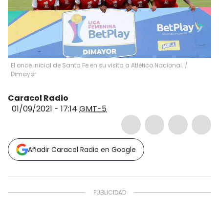
El once inicial de Santa Fe en su visita a Atlético Nacional.
/
Dimayor
Caracol Radio
01/09/2021 - 17:14
GMT-5
Añadir Caracol Radio en Google