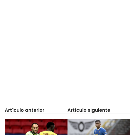
Artículo anterior
Artículo siguiente