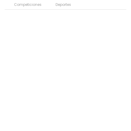
Competiciones
Deportes